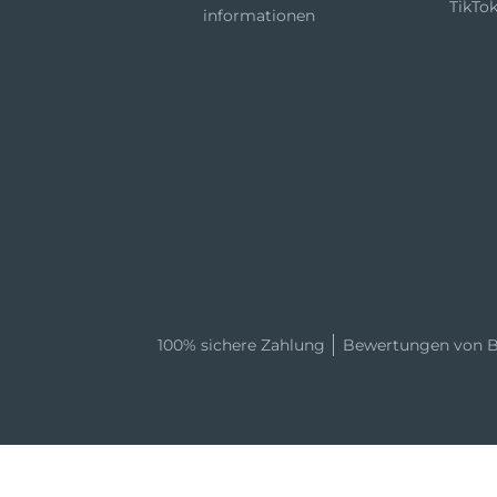
TikTo
informationen
100% sichere Zahlung
Bewertungen von B