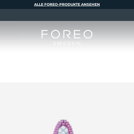
ALLE FOREO-PRODUKTE ANSEHEN