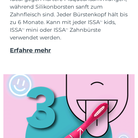
während Silikonborsten sanft zum
Zahnfleisch sind. Jeder Bürstenkopf hält bis
zu 6 Monate. Kann mit jeder ISSA
kids,
TM
ISSA
mini oder ISSA
Zahnbürste
TM
TM
verwendet werden.
Erfahre mehr