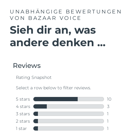
UNABHÄNGIGE BEWERTUNGEN
VON BAZAAR VOICE
Sieh dir an, was
andere denken ...