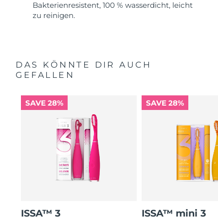
Bakterienresistent, 100 % wasserdicht, leicht
zu reinigen.
DAS KÖNNTE DIR AUCH
GEFALLEN
SAVE 28%
SAVE 28%
ISSA™ 3
ISSA™ mini 3