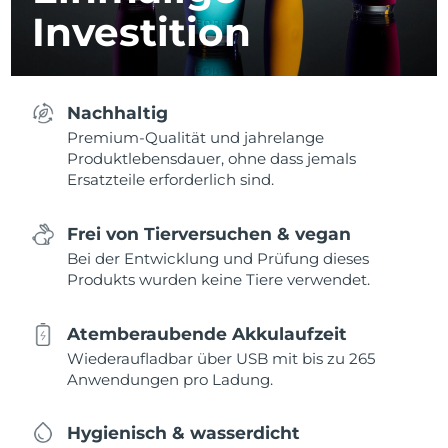
Investition
Nachhaltig
Premium-Qualität und jahrelange
Produktlebensdauer, ohne dass jemals
Ersatzteile erforderlich sind.
Frei von Tierversuchen & vegan
Bei der Entwicklung und Prüfung dieses
Produkts wurden keine Tiere verwendet.
Atemberaubende Akkulaufzeit
Wiederaufladbar über USB mit bis zu 265
Anwendungen pro Ladung.
Hygienisch & wasserdicht