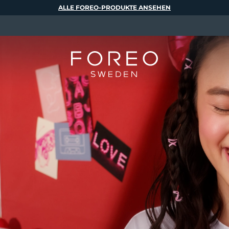
ALLE FOREO-PRODUKTE ANSEHEN