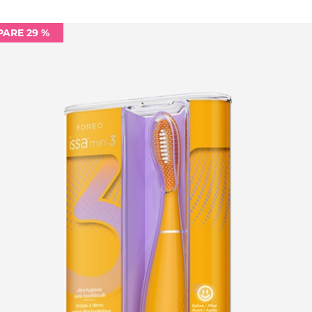
PARE 29 %