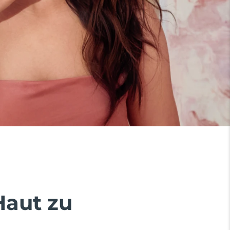
Haut zu