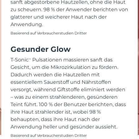
sanft abgestorbene Hautzellen, ohne die Haut
zu scheuern. 98 % der Anwender berichten von
glatterer und weicherer Haut nach der
Anwendung.
Basierend auf Verbraucherstudien Dritter
Gesunder Glow
T-Sonic
Pulsationen massieren sanft das
TM
Gesicht, um die Mikrozirkulation zu fördern.
Dadurch werden die Hautzellen mit
essentiellem Sauerstoff und Nährstoffen
versorgt, während Giftstoffe eliminiert werden
– was zu einem strahlenderen, gesünderen
Teint führt. 100 % der Benutzer berichten, dass
ihre Haut strahlender ist, wobei 98 %
behaupten, dass ihre Haut nach der
Anwendung heller und gesünder aussieht.
Basierend auf Verbraucherstudien Dritter