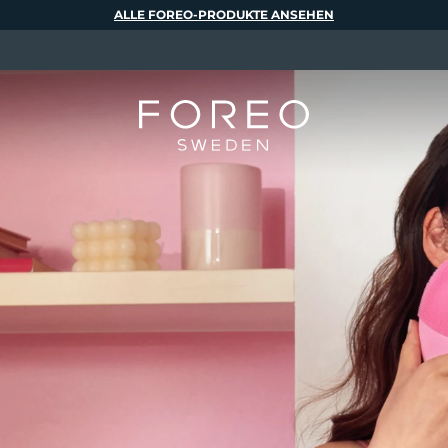
ALLE FOREO-PRODUKTE ANSEHEN