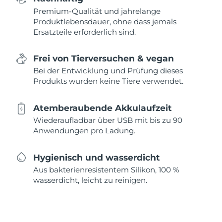
Premium-Qualität und jahrelange
Produktlebensdauer, ohne dass jemals
Ersatzteile erforderlich sind.
Frei von Tierversuchen & vegan
Bei der Entwicklung und Prüfung dieses
Produkts wurden keine Tiere verwendet.
Atemberaubende Akkulaufzeit
Wiederaufladbar über USB mit bis zu 90
Anwendungen pro Ladung.
Hygienisch und wasserdicht
Aus bakterienresistentem Silikon, 100 %
wasserdicht, leicht zu reinigen.