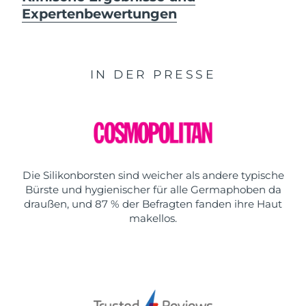
Expertenbewertungen
IN DER PRESSE
Die Silikonborsten sind weicher als andere typische
Bürste und hygienischer für alle Germaphoben da
draußen, und 87 % der Befragten fanden ihre Haut
makellos.