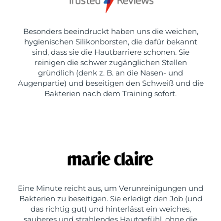
Besonders beeindruckt haben uns die weichen,
hygienischen Silikonborsten, die dafür bekannt
sind, dass sie die Hautbarriere schonen. Sie
reinigen die schwer zugänglichen Stellen
gründlich (denk z. B. an die Nasen- und
Augenpartie) und beseitigen den Schweiß und die
Bakterien nach dem Training sofort.
Eine Minute reicht aus, um Verunreinigungen und
Bakterien zu beseitigen. Sie erledigt den Job (und
das richtig gut) und hinterlässt ein weiches,
sauberes und strahlendes Hautgefühl, ohne die