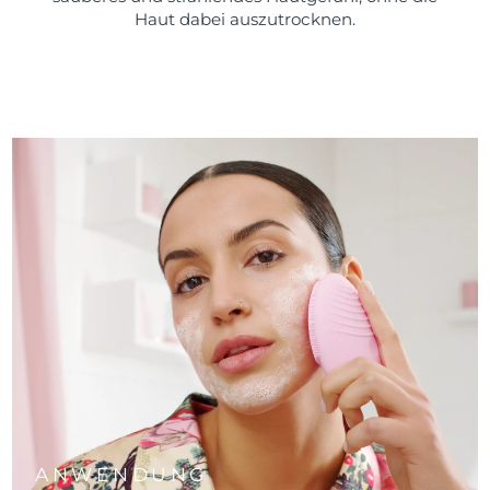
Haut dabei auszutrocknen.
ANWENDUNG