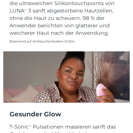
die ultraweichen Silikontouchpoints von
LUNA
3 sanft abgestorbene Hautzellen,
TM
ohne die Haut zu scheuern. 98 % der
Anwender berichten von glatterer und
weicherer Haut nach der Anwendung.
Basierend auf Verbraucherstudien Dritter
Gesunder Glow
T-Sonic
Pulsationen massieren sanft das
TM