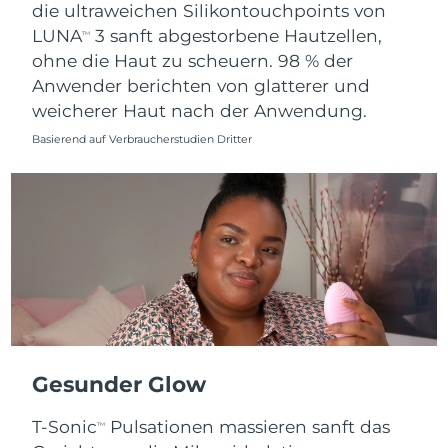
die ultraweichen Silikontouchpoints von
LUNA
3 sanft abgestorbene Hautzellen,
TM
ohne die Haut zu scheuern. 98 % der
Anwender berichten von glatterer und
weicherer Haut nach der Anwendung.
Basierend auf Verbraucherstudien Dritter
Gesunder Glow
T-Sonic
Pulsationen massieren sanft das
TM