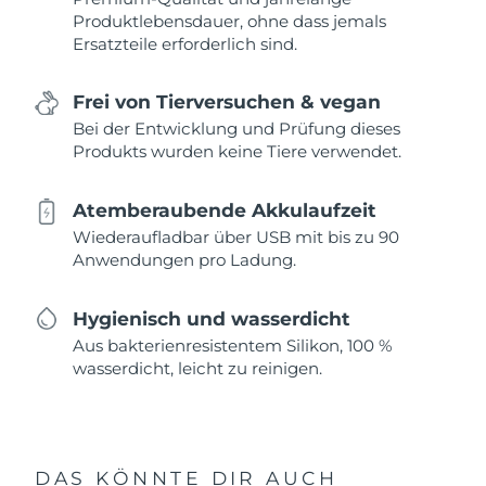
Produktlebensdauer, ohne dass jemals
Ersatzteile erforderlich sind.
Frei von Tierversuchen & vegan
Bei der Entwicklung und Prüfung dieses
Produkts wurden keine Tiere verwendet.
Atemberaubende Akkulaufzeit
Wiederaufladbar über USB mit bis zu 90
Anwendungen pro Ladung.
Hygienisch und wasserdicht
Aus bakterienresistentem Silikon, 100 %
wasserdicht, leicht zu reinigen.
DAS KÖNNTE DIR AUCH