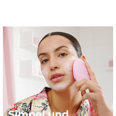
ANWENDUNG
Simpel und