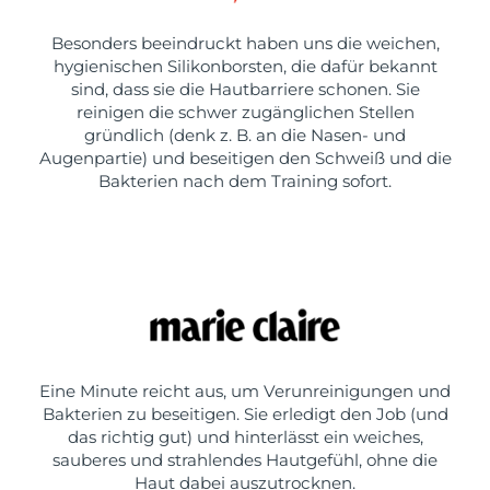
Besonders beeindruckt haben uns die weichen,
hygienischen Silikonborsten, die dafür bekannt
sind, dass sie die Hautbarriere schonen. Sie
reinigen die schwer zugänglichen Stellen
gründlich (denk z. B. an die Nasen- und
Augenpartie) und beseitigen den Schweiß und die
Bakterien nach dem Training sofort.
Eine Minute reicht aus, um Verunreinigungen und
Bakterien zu beseitigen. Sie erledigt den Job (und
das richtig gut) und hinterlässt ein weiches,
sauberes und strahlendes Hautgefühl, ohne die
Haut dabei auszutrocknen.