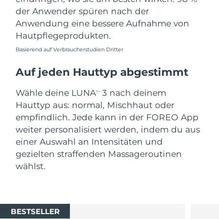
der Anwender spüren nach der
Anwendung eine bessere Aufnahme von
Hautpflegeprodukten.
Basierend auf Verbraucherstudien Dritter
Auf jeden Hauttyp abgestimmt
Wähle deine LUNA
3 nach deinem
TM
Hauttyp aus: normal, Mischhaut oder
empfindlich. Jede kann in der FOREO App
weiter personalisiert werden, indem du aus
einer Auswahl an Intensitäten und
gezielten straffenden Massageroutinen
wählst.
BESTSELLER