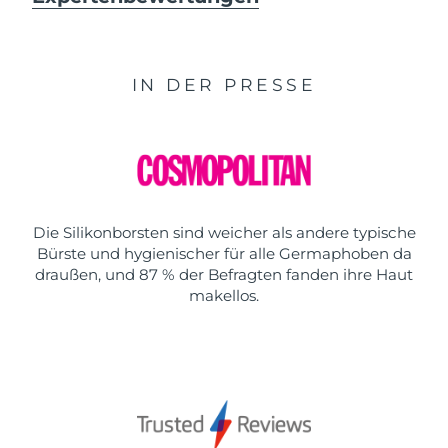
IN DER PRESSE
Die Silikonborsten sind weicher als andere typische
Bürste und hygienischer für alle Germaphoben da
draußen, und 87 % der Befragten fanden ihre Haut
makellos.