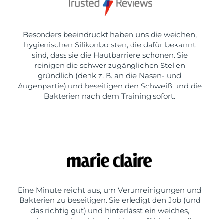
Besonders beeindruckt haben uns die weichen,
hygienischen Silikonborsten, die dafür bekannt
sind, dass sie die Hautbarriere schonen. Sie
reinigen die schwer zugänglichen Stellen
gründlich (denk z. B. an die Nasen- und
Augenpartie) und beseitigen den Schweiß und die
Bakterien nach dem Training sofort.
Eine Minute reicht aus, um Verunreinigungen und
Bakterien zu beseitigen. Sie erledigt den Job (und
das richtig gut) und hinterlässt ein weiches,