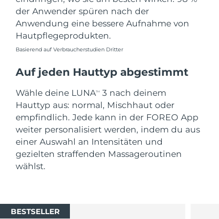
der Anwender spüren nach der
Anwendung eine bessere Aufnahme von
Hautpflegeprodukten.
Basierend auf Verbraucherstudien Dritter
Auf jeden Hauttyp abgestimmt
Wähle deine LUNA
3 nach deinem
TM
Hauttyp aus: normal, Mischhaut oder
empfindlich. Jede kann in der FOREO App
weiter personalisiert werden, indem du aus
einer Auswahl an Intensitäten und
gezielten straffenden Massageroutinen
wählst.
BESTSELLER