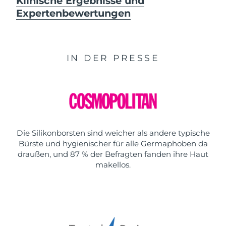
Klinische Ergebnisse und
Expertenbewertungen
IN DER PRESSE
Die Silikonborsten sind weicher als andere typische
Bürste und hygienischer für alle Germaphoben da
draußen, und 87 % der Befragten fanden ihre Haut
makellos.