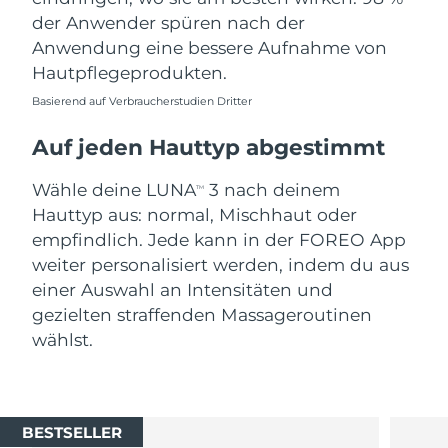
der Anwender spüren nach der
Anwendung eine bessere Aufnahme von
Hautpflegeprodukten.
Basierend auf Verbraucherstudien Dritter
Auf jeden Hauttyp abgestimmt
Wähle deine LUNA
3 nach deinem
TM
Hauttyp aus: normal, Mischhaut oder
empfindlich. Jede kann in der FOREO App
weiter personalisiert werden, indem du aus
einer Auswahl an Intensitäten und
gezielten straffenden Massageroutinen
wählst.
BESTSELLER