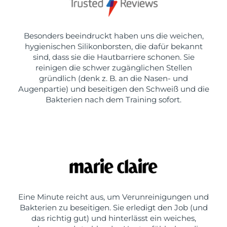
Besonders beeindruckt haben uns die weichen,
hygienischen Silikonborsten, die dafür bekannt
sind, dass sie die Hautbarriere schonen. Sie
reinigen die schwer zugänglichen Stellen
gründlich (denk z. B. an die Nasen- und
Augenpartie) und beseitigen den Schweiß und die
Bakterien nach dem Training sofort.
Eine Minute reicht aus, um Verunreinigungen und
Bakterien zu beseitigen. Sie erledigt den Job (und
das richtig gut) und hinterlässt ein weiches,