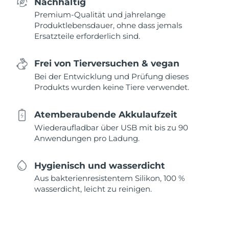
Nachhaltig
Premium-Qualität und jahrelange
Produktlebensdauer, ohne dass jemals
Ersatzteile erforderlich sind.
Frei von Tierversuchen & vegan
Bei der Entwicklung und Prüfung dieses
Produkts wurden keine Tiere verwendet.
Atemberaubende Akkulaufzeit
Wiederaufladbar über USB mit bis zu 90
Anwendungen pro Ladung.
Hygienisch und wasserdicht
Aus bakterienresistentem Silikon, 100 %
wasserdicht, leicht zu reinigen.