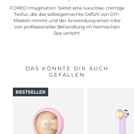
FOREO Imagination
bietet eine luxuriöse, cremige
™
Textur, die das selbstgemachte Gefühl von DIY-
Masken nimmt und der Anwendung einen Vibe
von professioneller Behandlung im heimischen
Spa verleiht.
DAS KÖNNTE DIR AUCH
GEFALLEN
BESTSELLER