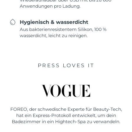
Anwendungen pro Ladung.
Hygienisch & wasserdicht
Aus bakterienresistentem Silikon, 100 %
wasserdicht, leicht zu reinigen.
PRESS LOVES IT
FOREO, der schwedische Experte für Beauty-Tech,
hat ein Express-Protokoll entwickelt, um dein
Badezimmer in ein Hightech-Spa zu verwandeln.