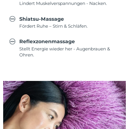
Lindert Muskelverspannungen - Nacken.
Shiatsu-Massage
Fördert Ruhe – Stirn & Schläfen.
Reflexzonenmassage
Stellt Energie wieder her - Augenbrauen &
Ohren.