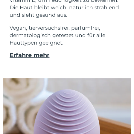
Die Haut bleibt weich, natürlich strahlend
und sieht gesund aus.
Vegan, tierversuchsfrei, parfümfrei,
dermatologisch getestet und für alle
Hauttypen geeignet.
Erfahre mehr