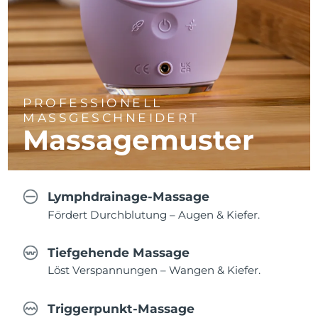
PROFESSIONELL
MASSGESCHNEIDERT
Massagemuster
Lymphdrainage-Massage
Fördert Durchblutung – Augen & Kiefer.
Tiefgehende Massage
Löst Verspannungen – Wangen & Kiefer.
Triggerpunkt-Massage