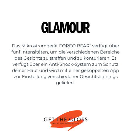
Das Mikrostromgerät FOREO BEAR
verfügt über
™
fünf Intensitäten, um die verschiedenen Bereiche
des Gesichts zu straffen und zu konturieren. Es
verfügt über ein Anti-Shock-System zum Schutz
deiner Haut und wird mit einer gekoppelten App
zur Einstellung verschiedener Gesichtstrainings
geliefert.