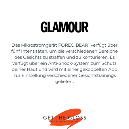
Das Mikrostromgerät FOREO BEAR
verfügt über
™
fünf Intensitäten, um die verschiedenen Bereiche
des Gesichts zu straffen und zu konturieren. Es
verfügt über ein Anti-Shock-System zum Schutz
deiner Haut und wird mit einer gekoppelten App
zur Einstellung verschiedener Gesichtstrainings
geliefert.