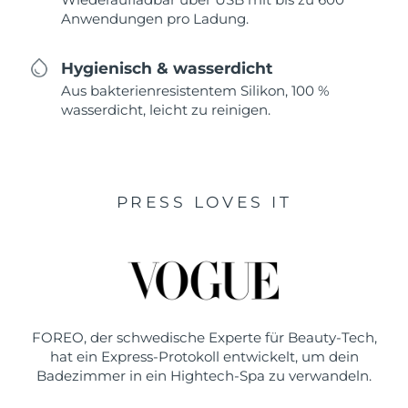
Anwendungen pro Ladung.
Hygienisch & wasserdicht
Aus bakterienresistentem Silikon, 100 %
wasserdicht, leicht zu reinigen.
PRESS LOVES IT
FOREO, der schwedische Experte für Beauty-Tech,
hat ein Express-Protokoll entwickelt, um dein
Badezimmer in ein Hightech-Spa zu verwandeln.