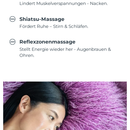
Lindert Muskelverspannungen - Nacken.
Shiatsu-Massage
Fördert Ruhe – Stirn & Schläfen.
Reflexzonenmassage
Stellt Energie wieder her - Augenbrauen &
Ohren.