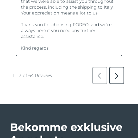
Bekomme exklusive