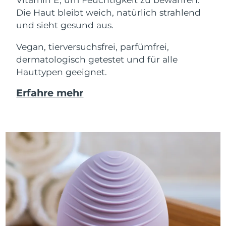
Die Haut bleibt weich, natürlich strahlend
und sieht gesund aus.
Vegan, tierversuchsfrei, parfümfrei,
dermatologisch getestet und für alle
Hauttypen geeignet.
Erfahre mehr