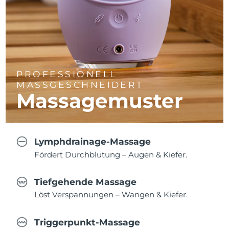
PROFESSIONELL
MASSGESCHNEIDERT
Massagemuster
Lymphdrainage-Massage
Fördert Durchblutung – Augen & Kiefer.
Tiefgehende Massage
Löst Verspannungen – Wangen & Kiefer.
Triggerpunkt-Massage