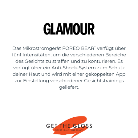
Das Mikrostromgerät FOREO BEAR
verfügt über
™
fünf Intensitäten, um die verschiedenen Bereiche
des Gesichts zu straffen und zu konturieren. Es
verfügt über ein Anti-Shock-System zum Schutz
deiner Haut und wird mit einer gekoppelten App
zur Einstellung verschiedener Gesichtstrainings
geliefert.