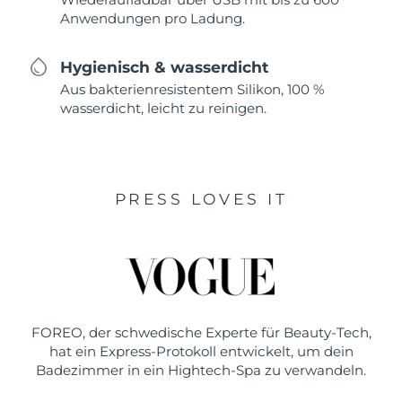
Anwendungen pro Ladung.
Hygienisch & wasserdicht
Aus bakterienresistentem Silikon, 100 %
wasserdicht, leicht zu reinigen.
PRESS LOVES IT
FOREO, der schwedische Experte für Beauty-Tech,
hat ein Express-Protokoll entwickelt, um dein
Badezimmer in ein Hightech-Spa zu verwandeln.