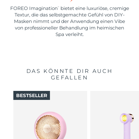
FOREO Imagination
bietet eine luxuriöse, cremige
™
Textur, die das selbstgemachte Gefühl von DIY-
Masken nimmt und der Anwendung einen Vibe
von professioneller Behandlung im heimischen
Spa verleiht.
DAS KÖNNTE DIR AUCH
GEFALLEN
BESTSELLER