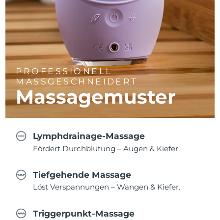
PROFESSIONELL
MASSGESCHNEIDERT
Massagemuster
Lymphdrainage-Massage
Fördert Durchblutung – Augen & Kiefer.
Tiefgehende Massage
Löst Verspannungen – Wangen & Kiefer.
Triggerpunkt-Massage