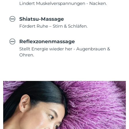
Lindert Muskelverspannungen - Nacken.
Shiatsu-Massage
Fördert Ruhe – Stirn & Schläfen.
Reflexzonenmassage
Stellt Energie wieder her - Augenbrauen &
Ohren.