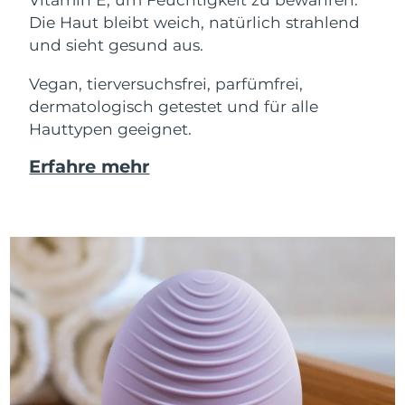
Die Haut bleibt weich, natürlich strahlend
und sieht gesund aus.
Vegan, tierversuchsfrei, parfümfrei,
dermatologisch getestet und für alle
Hauttypen geeignet.
Erfahre mehr