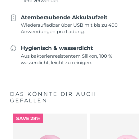
Tiere verwendet.
Atemberaubende Akkulaufzeit
Wiederaufladbar über USB mit bis zu 400
Anwendungen pro Ladung.
Hygienisch & wasserdicht
Aus bakterienresistentem Silikon, 100 %
wasserdicht, leicht zu reinigen.
DAS KÖNNTE DIR AUCH
GEFALLEN
SAVE 28%