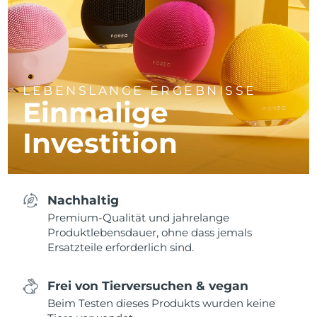
LEBENSLANGE ERGEBNISSE
Einmalige
Investition
Nachhaltig
Premium-Qualität und jahrelange
Produktlebensdauer, ohne dass jemals
Ersatzteile erforderlich sind.
Frei von Tierversuchen & vegan
Beim Testen dieses Produkts wurden keine