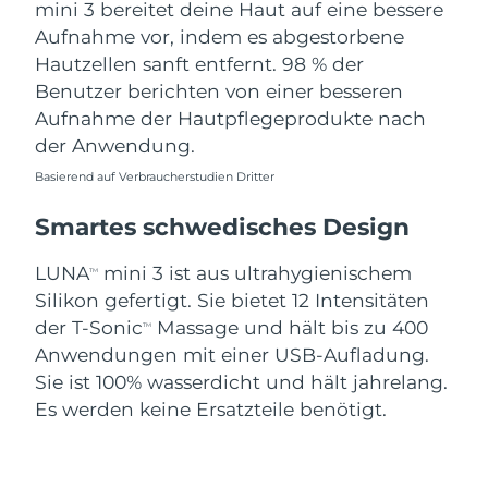
mini 3 bereitet deine Haut auf eine bessere
Aufnahme vor, indem es abgestorbene
Hautzellen sanft entfernt. 98 % der
Benutzer berichten von einer besseren
Aufnahme der Hautpflegeprodukte nach
der Anwendung.
Basierend auf Verbraucherstudien Dritter
Smartes schwedisches Design
LUNA
mini 3 ist aus ultrahygienischem
TM
Silikon gefertigt. Sie bietet 12 Intensitäten
der T-Sonic
Massage und hält bis zu 400
TM
Anwendungen mit einer USB-Aufladung.
Sie ist 100% wasserdicht und hält jahrelang.
Es werden keine Ersatzteile benötigt.