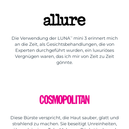
Die Verwendung der LUNA
mini 3 erinnert mich
TM
an die Zeit, als Gesichtsbehandlungen, die von
Experten durchgeführt wurden, ein luxuriöses
Vergnügen waren, das ich mir von Zeit zu Zeit
gönnte.
Diese Bürste verspricht, die Haut sauber, glatt und
strahlend zu machen. Sie beseitigt Unreinheiten,