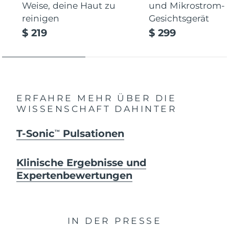
Weise, deine Haut zu
und Mikrostrom-
reinigen
Gesichtsgerät
$ 219
$ 299
ERFAHRE MEHR ÜBER DIE
WISSENSCHAFT DAHINTER
T-Sonic
Pulsationen
TM
Klinische Ergebnisse und
Expertenbewertungen
IN DER PRESSE