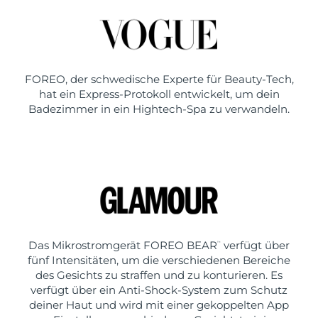
FOREO, der schwedische Experte für Beauty-Tech,
hat ein Express-Protokoll entwickelt, um dein
Badezimmer in ein Hightech-Spa zu verwandeln.
Das Mikrostromgerät FOREO BEAR
verfügt über
™
fünf Intensitäten, um die verschiedenen Bereiche
des Gesichts zu straffen und zu konturieren. Es
verfügt über ein Anti-Shock-System zum Schutz
deiner Haut und wird mit einer gekoppelten App