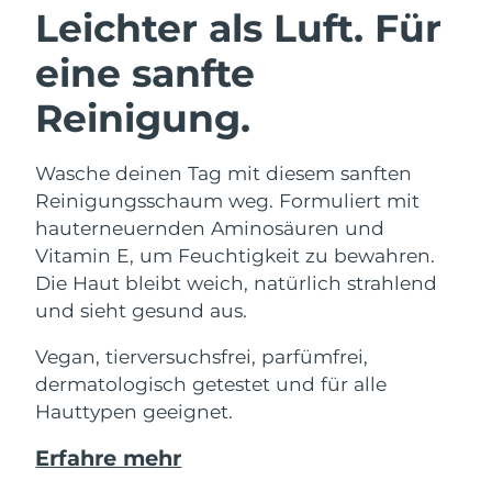
Leichter als Luft. Für
eine sanfte
Reinigung.
Wasche deinen Tag mit diesem sanften
Reinigungsschaum weg. Formuliert mit
hauterneuernden Aminosäuren und
Vitamin E, um Feuchtigkeit zu bewahren.
Die Haut bleibt weich, natürlich strahlend
und sieht gesund aus.
Vegan, tierversuchsfrei, parfümfrei,
dermatologisch getestet und für alle
Hauttypen geeignet.
Erfahre mehr