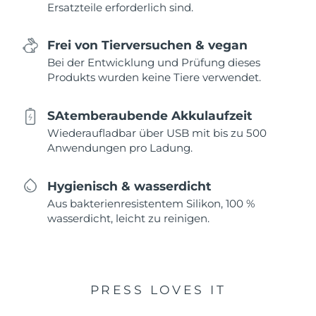
Ersatzteile erforderlich sind.
Frei von Tierversuchen & vegan
Bei der Entwicklung und Prüfung dieses
Produkts wurden keine Tiere verwendet.
SAtemberaubende Akkulaufzeit
Wiederaufladbar über USB mit bis zu 500
Anwendungen pro Ladung.
Hygienisch & wasserdicht
Aus bakterienresistentem Silikon, 100 %
wasserdicht, leicht zu reinigen.
PRESS LOVES IT