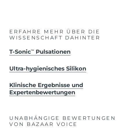
ERFAHRE MEHR ÜBER DIE
WISSENSCHAFT DAHINTER
T-Sonic
Pulsationen
TM
Ultra-hygienisches Silikon
Klinische Ergebnisse und
Expertenbewertungen
UNABHÄNGIGE BEWERTUNGEN
VON BAZAAR VOICE