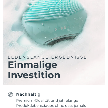
LEBENSLANGE ERGEBNISSE
Einmalige
Investition
Nachhaltig
Premium-Qualität und jahrelange
Produktlebensdauer, ohne dass jemals