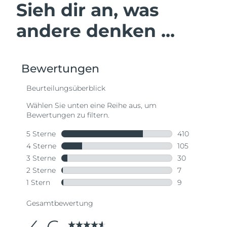
Sieh dir an, was
andere denken ...