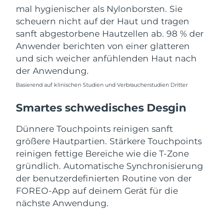
mal hygienischer als Nylonborsten. Sie
scheuern nicht auf der Haut und tragen
sanft abgestorbene Hautzellen ab. 98 % der
Anwender berichten von einer glatteren
und sich weicher anfühlenden Haut nach
der Anwendung.
Basierend auf klinischen Studien und Verbraucherstudien Dritter
Smartes schwedisches Desgin
Dünnere Touchpoints reinigen sanft
größere Hautpartien. Stärkere Touchpoints
reinigen fettige Bereiche wie die T-Zone
gründlich. Automatische Synchronisierung
der benutzerdefinierten Routine von der
FOREO-App auf deinem Gerät für die
nächste Anwendung.