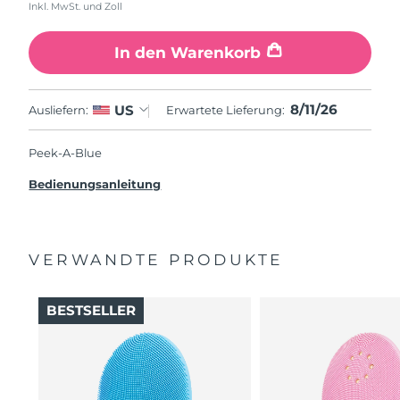
Inkl. MwSt. und Zoll
In den Warenkorb
8/11/26
US
Ausliefern:
Erwartete Lieferung:
Peek-A-Blue
Bedienungsanleitung
VERWANDTE PRODUKTE
BESTSELLER