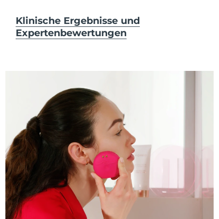
Klinische Ergebnisse und
Expertenbewertungen