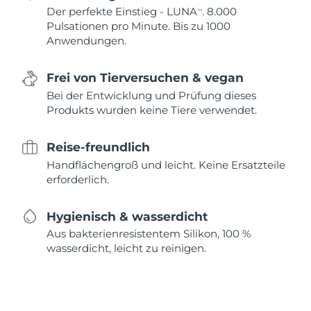
Der perfekte Einstieg - LUNA
. 8.000
TM
Pulsationen pro Minute. Bis zu 1000
Anwendungen.
Frei von Tierversuchen & vegan
Bei der Entwicklung und Prüfung dieses
Produkts wurden keine Tiere verwendet.
Reise-freundlich
Handflächengroß und leicht. Keine Ersatzteile
erforderlich.
Hygienisch & wasserdicht
Aus bakterienresistentem Silikon, 100 %
wasserdicht, leicht zu reinigen.