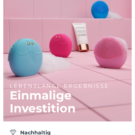
LEBENSLANGE ERGEBNISSE
Einmalige
Investition
Nachhaltig