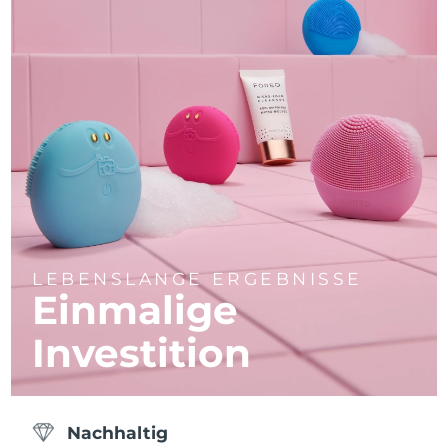
LEBENSLANGE ERGEBNISSE
Einmalige
Investition
Nachhaltig