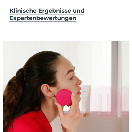
Klinische Ergebnisse und
Expertenbewertungen