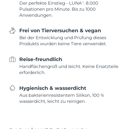
Der perfekte Einstieg - LUNA
. 8.000
TM
Pulsationen pro Minute. Bis zu 1000
Anwendungen.
Frei von Tierversuchen & vegan
Bei der Entwicklung und Prüfung dieses
Produkts wurden keine Tiere verwendet.
Reise-freundlich
Handflächengroß und leicht. Keine Ersatzteile
erforderlich.
Hygienisch & wasserdicht
Aus bakterienresistentem Silikon, 100 %
wasserdicht, leicht zu reinigen.