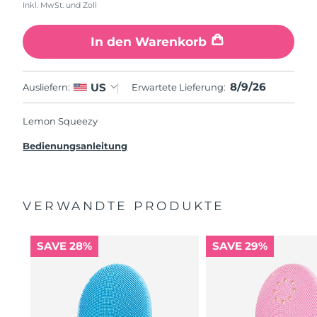
Inkl. MwSt. und Zoll
In den Warenkorb
8/9/26
US
Ausliefern:
Erwartete Lieferung:
Lemon Squeezy
Bedienungsanleitung
VERWANDTE PRODUKTE
SAVE 28%
SAVE 29%