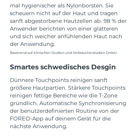
mal hygienischer als Nylonborsten. Sie
scheuern nicht auf der Haut und tragen
sanft abgestorbene Hautzellen ab. 98 % der
Anwender berichten von einer glatteren
und sich weicher anfühlenden Haut nach
der Anwendung.
Basierend auf klinischen Studien und Verbraucherstudien Dritter
Smartes schwedisches Desgin
Dünnere Touchpoints reinigen sanft
größere Hautpartien. Stärkere Touchpoints
reinigen fettige Bereiche wie die T-Zone
gründlich. Automatische Synchronisierung
der benutzerdefinierten Routine von der
FOREO-App auf deinem Gerät für die
nächste Anwendung.