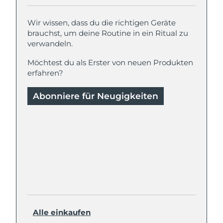
Wir wissen, dass du die richtigen Geräte
brauchst, um deine Routine in ein Ritual zu
verwandeln.
Möchtest du als Erster von neuen Produkten
erfahren?
Abonniere für Neugigkeiten
Alle einkaufen