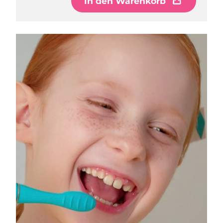
In den Warenkorb