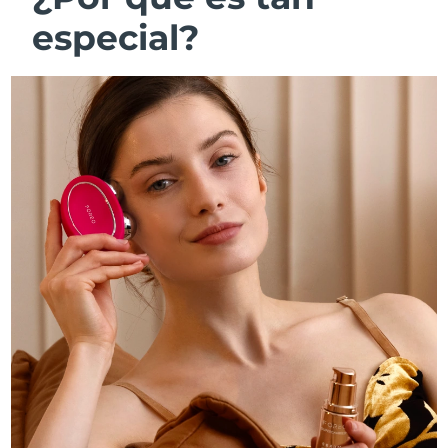
especial?