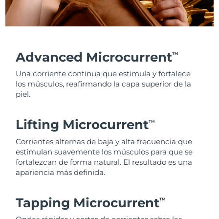
Advanced Microcurrent
TM
Una corriente continua que estimula y fortalece
los músculos, reafirmando la capa superior de la
piel.
Lifting Microcurrent
TM
Corrientes alternas de baja y alta frecuencia que
estimulan suavemente los músculos para que se
fortalezcan de forma natural. El resultado es una
apariencia más definida.
Tapping Microcurrent
TM