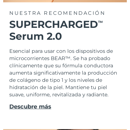
NUESTRA RECOMENDACIÓN
SUPERCHARGED
TM
Serum 2.0
Esencial para usar con los dispositivos de
microcorrientes BEAR™. Se ha probado
clínicamente que su fórmula conductora
aumenta significativamente la producción
de colágeno de tipo 1 y los niveles de
hidratación de la piel. Mantiene tu piel
suave, uniforme, revitalizada y radiante.
Descubre más