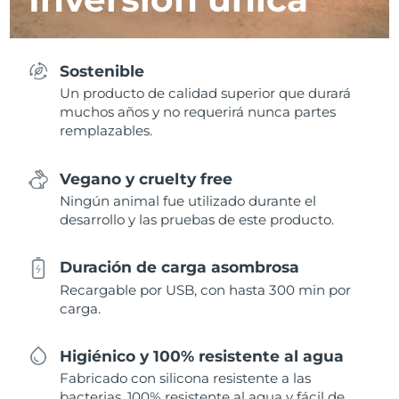
Sostenible
Un producto de calidad superior que durará
muchos años y no requerirá nunca partes
remplazables.
Vegano y cruelty free
Ningún animal fue utilizado durante el
desarrollo y las pruebas de este producto.
Duración de carga asombrosa
Recargable por USB, con hasta 300 min por
carga.
Higiénico y 100% resistente al agua
Fabricado con silicona resistente a las
bacterias, 100% resistente al agua y fácil de