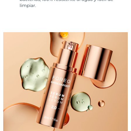
limpiar.