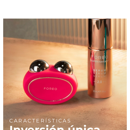
CARACTERÍSTICAS
Inversión única