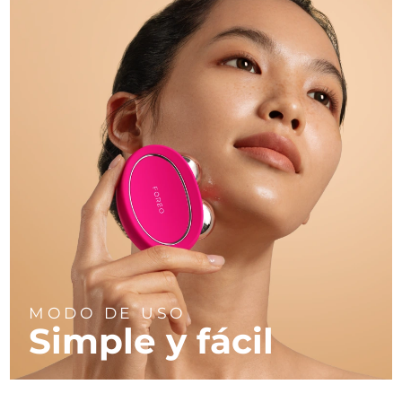
MODO DE USO
Simple y fácil