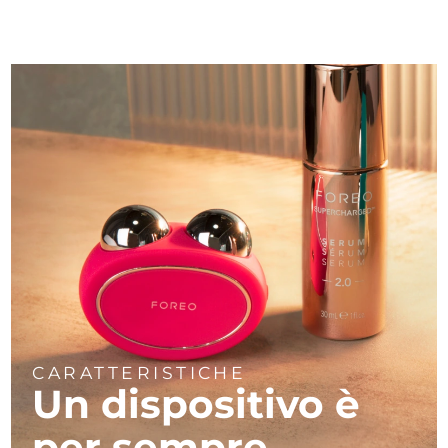
CARATTERISTICHE
Un dispositivo è
per sempre