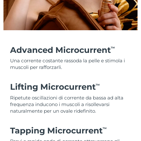
Advanced Microcurrent
TM
Una corrente costante rassoda la pelle e stimola i
muscoli per rafforzarli.
Lifting Microcurrent
TM
Ripetute oscillazioni di corrente da bassa ad alta
frequenza inducono i muscoli a risollevarsi
naturalmente per un ovale ridefinito.
Tapping Microcurrent
TM