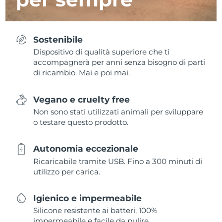
Sostenibile
Dispositivo di qualità superiore che ti
accompagnerà per anni senza bisogno di parti
di ricambio. Mai e poi mai.
Vegano e cruelty free
Non sono stati utilizzati animali per sviluppare
o testare questo prodotto.
Autonomia eccezionale
Ricaricabile tramite USB. Fino a 300 minuti di
utilizzo per carica.
Igienico e impermeabile
Silicone resistente ai batteri, 100%
impermeabile e facile da pulire.