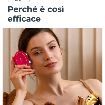
Perché è così
efficace