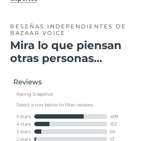
RESEÑAS INDEPENDIENTES
DE
BAZAAR VOICE
Mira lo que piensan
otras personas...