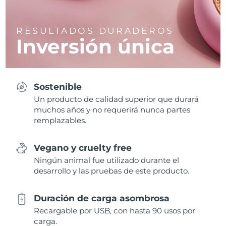
RESULTADOS DURADEROS
Inversión
única
Sostenible
Un producto de calidad superior que durará
muchos años y no requerirá nunca partes
remplazables.
Vegano y cruelty free
Ningún animal fue utilizado durante el
desarrollo y las pruebas de este producto.
Duración de carga asombrosa
Recargable por USB, con hasta 90 usos por
carga.