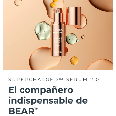
SUPERCHARGED™ SERUM 2.0
El compañero
indispensable de
BEAR
TM