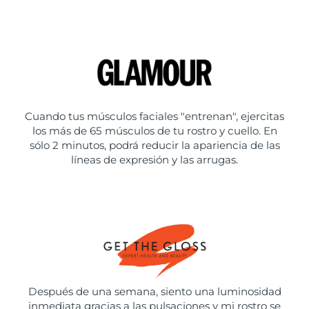
Cuando tus músculos faciales "entrenan", ejercitas
los más de 65 músculos de tu rostro y cuello. En
sólo 2 minutos, podrá reducir la apariencia de las
líneas de expresión y las arrugas.
Después de una semana, siento una luminosidad
inmediata gracias a las pulsaciones y mi rostro se