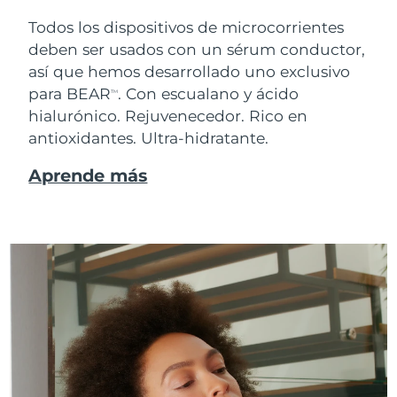
Todos los dispositivos de microcorrientes
deben ser usados con un sérum conductor,
así que hemos desarrollado uno exclusivo
para BEAR
. Con escualano y ácido
TM
hialurónico.
Rejuvenecedor. Rico en
antioxidantes. Ultra-hidratante.
Aprende más