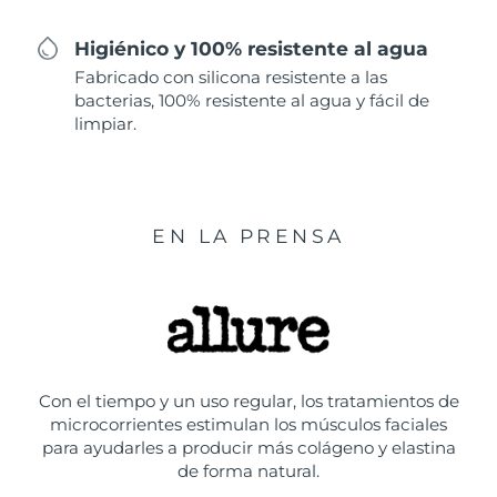
Higiénico y 100% resistente al agua
Fabricado con silicona resistente a las
bacterias, 100% resistente al agua y fácil de
limpiar.
EN LA PRENSA
Con el tiempo y un uso regular, los tratamientos de
microcorrientes estimulan los músculos faciales
para ayudarles a producir más colágeno y elastina
de forma natural.