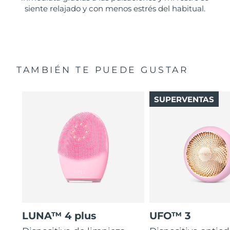
siente relajado y con menos estrés del habitual.
TAMBIÉN TE PUEDE GUSTAR
SUPERVENTAS
LUNA™ 4 plus
UFO™ 3