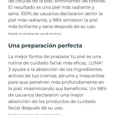
las células de la piel, eliminando las toxinas.
El resultado es una piel más radiante y
sana. 100% de usuarios declararon sentir la
piel más radiante, y 98% sintieron la piel
más brillante y sana después de su uso.
Basado en pruebas de uso de terceros
Una preparación perfecta
La mejor forma de preparar tu piel es una
rutina de cuidado facial más eficaz. LUNA
TM
3 ayuda a la absorción de los ingredientes
activos de tus cremas, sérums y mascarillas
para que penetren más profundamente en
la piel, maximizando sus beneficios. Un 98%
de usuarios declararon una mejor
absorción de los productos de cuidado
facial después de su uso.