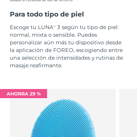
Basado en pruebas de uso de terceros
Para todo tipo de piel
Escoge tu LUNA
3 según tu tipo de piel:
TM
normal, mixta o sensible. Puedes
personalizar aún más tu dispositivo desde
la aplicación de FOREO, escogiendo entre
una selección de intensidades y rutinas de
masaje reafirmante.
AHORRA 29 %