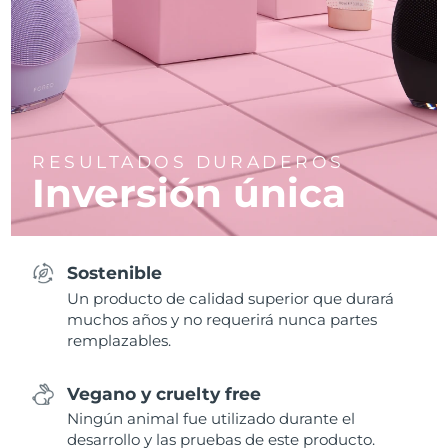
RESULTADOS DURADEROS
Inversión única
Sostenible
Un producto de calidad superior que durará
muchos años y no requerirá nunca partes
remplazables.
Vegano y cruelty free
Ningún animal fue utilizado durante el
desarrollo y las pruebas de este producto.