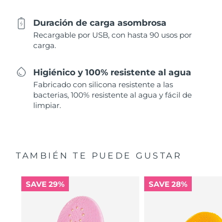
Duración de carga asombrosa
Recargable por USB, con hasta 90 usos por
carga.
Higiénico y 100% resistente al agua
Fabricado con silicona resistente a las
bacterias, 100% resistente al agua y fácil de
limpiar.
TAMBIÉN TE PUEDE GUSTAR
SAVE 29%
SAVE 28%