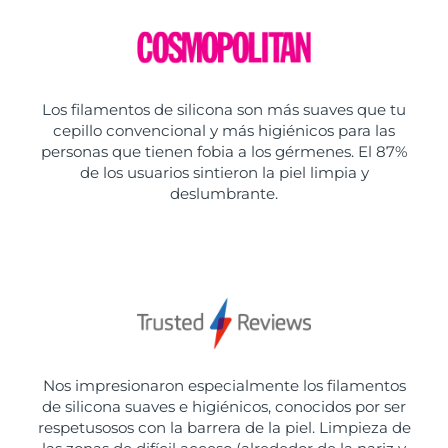
Los filamentos de silicona son más suaves que tu
cepillo convencional y más higiénicos para las
personas que tienen fobia a los gérmenes. El 87%
de los usuarios sintieron la piel limpia y
deslumbrante.
Nos impresionaron especialmente los filamentos
de silicona suaves e higiénicos, conocidos por ser
respetusosos con la barrera de la piel. Limpieza de