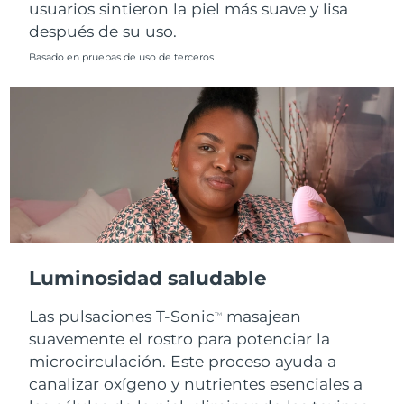
usuarios sintieron la piel más suave y lisa
después de su uso.
Basado en pruebas de uso de terceros
Luminosidad saludable
Las pulsaciones T-Sonic
masajean
TM
suavemente el rostro para potenciar la
microcirculación. Este proceso ayuda a
canalizar oxígeno y nutrientes esenciales a