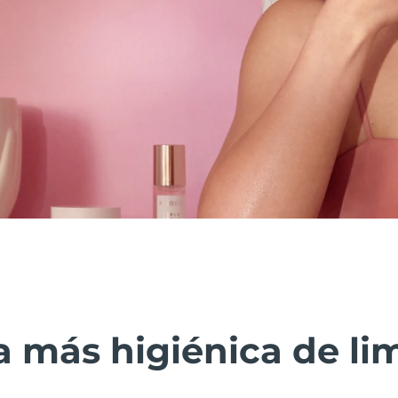
 más higiénica de lim