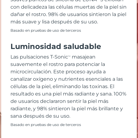
con delicadeza las células muertas de la piel sin
dañar el rostro. 98% de usuarios sintieron la piel
más suave y lisa después de su uso.
Basado en pruebas de uso de terceros
Luminosidad saludable
Las pulsaciones T-Sonic
masajean
TM
suavemente el rostro para potenciar la
microcirculación. Este proceso ayuda a
canalizar oxígeno y nutrientes esenciales a las
células de la piel, eliminando las toxinas. El
resultado es una piel más radiante y sana. 100%
de usuarios declararon sentir la piel más
radiante, y 98% sintieron la piel más brillante y
sana después de su uso.
Basado en pruebas de uso de terceros