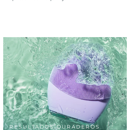
RESULTADOS DURADEROS