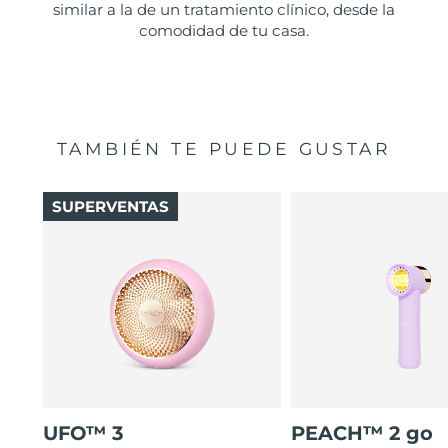
similar a la de un tratamiento clínico, desde la
comodidad de tu casa.
TAMBIÉN TE PUEDE GUSTAR
SUPERVENTAS
UFO™ 3
PEACH™ 2 go