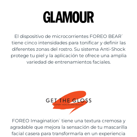
El dispositivo de microcorrientes FOREO BEAR
™
tiene cinco intensidades para tonificar y definir las
diferentes zonas del rostro. Su sistema Anti-Shock
protege tu piel y la aplicación te ofrece una amplia
variedad de entrenamientos faciales.
FOREO Imagination
tiene una textura cremosa y
™
agradable que mejora la sensación de tu mascarilla
facial casera para transformarla en un experiencia