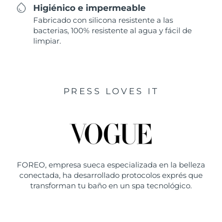
Higiénico e impermeable
Fabricado con silicona resistente a las
bacterias, 100% resistente al agua y fácil de
limpiar.
PRESS LOVES IT
FOREO, empresa sueca especializada en la belleza
conectada, ha desarrollado protocolos exprés que
transforman tu baño en un spa tecnológico.