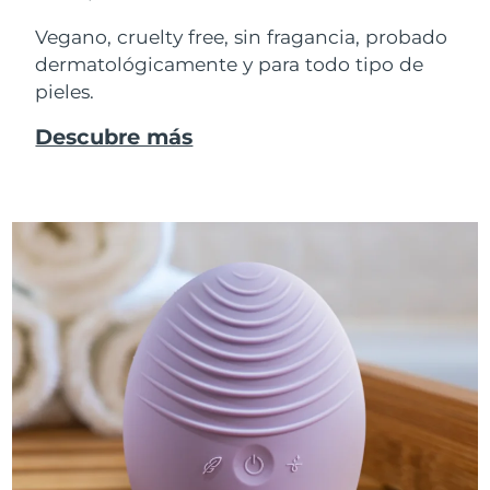
Vegano, cruelty free, sin fragancia, probado
dermatológicamente y para todo tipo de
pieles.
Descubre más