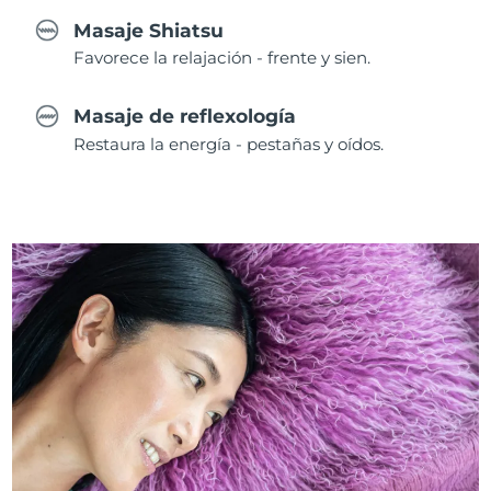
Masaje Shiatsu
Favorece la relajación - frente y sien.
Masaje de reflexología
Restaura la energía - pestañas y oídos.