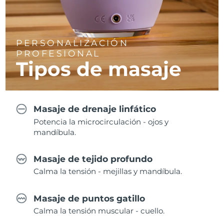
PERSONALIZACIÓN
PROFESIONAL
Tipos de masaje
Masaje de drenaje linfático
Potencia la microcirculación - ojos y
mandíbula.
Masaje de tejido profundo
Calma la tensión - mejillas y mandíbula.
Masaje de puntos gatillo
Calma la tensión muscular - cuello.