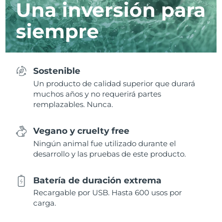
Una inversión para
siempre
Sostenible
Un producto de calidad superior que durará
muchos años y no requerirá partes
remplazables. Nunca.
Vegano y cruelty free
Ningún animal fue utilizado durante el
desarrollo y las pruebas de este producto.
Batería de duración extrema
Recargable por USB. Hasta 600 usos por
carga.