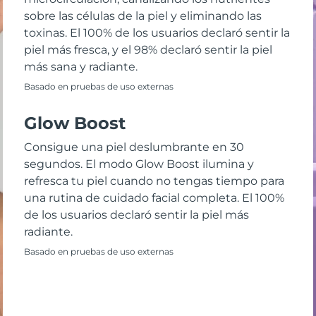
sobre las células de la piel y eliminando las
toxinas. El 100% de los usuarios declaró sentir la
piel más fresca, y el 98% declaró sentir la piel
más sana y radiante.
Basado en pruebas de uso externas
Glow Boost
Consigue una piel deslumbrante en 30
segundos. El modo Glow Boost ilumina y
refresca tu piel cuando no tengas tiempo para
una rutina de cuidado facial completa. El 100%
de los usuarios declaró sentir la piel más
radiante.
Basado en pruebas de uso externas