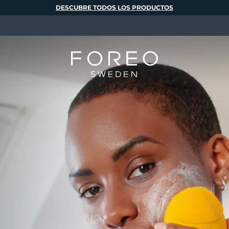
DESCUBRE TODOS LOS PRODUCTOS