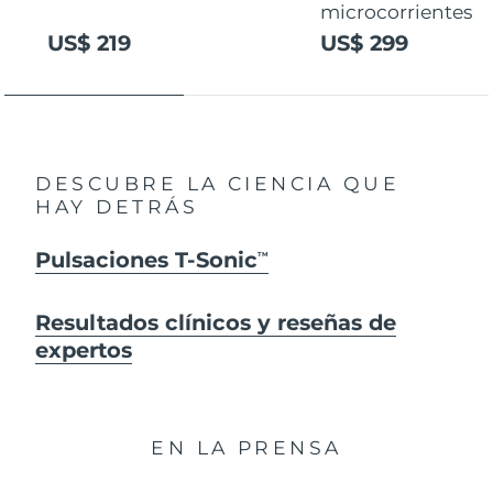
microcorrientes
US$ 219
US$ 299
DESCUBRE LA CIENCIA QUE
HAY DETRÁS
Pulsaciones T-Sonic
TM
Resultados clínicos y reseñas de
expertos
EN LA PRENSA