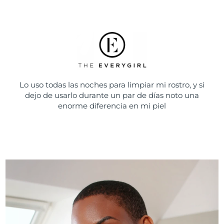
Lo uso todas las noches para limpiar mi rostro, y si
dejo de usarlo durante un par de días noto una
enorme diferencia en mi piel