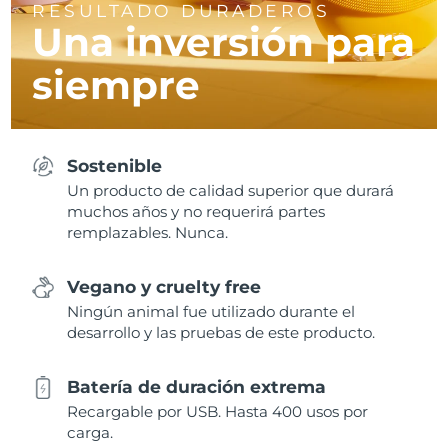
RESULTADO DURADEROS
Una inversión para
siempre
Sostenible
Un producto de calidad superior que durará
muchos años y no requerirá partes
remplazables. Nunca.
Vegano y cruelty free
Ningún animal fue utilizado durante el
desarrollo y las pruebas de este producto.
Batería de duración extrema
Recargable por USB. Hasta 400 usos por
carga.