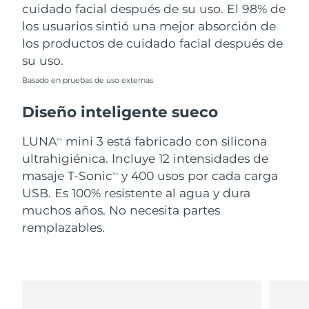
cuidado facial después de su uso. El 98% de
los usuarios sintió una mejor absorción de
los productos de cuidado facial después de
su uso.
Basado en pruebas de uso externas
Diseño inteligente sueco
LUNA
mini 3 está fabricado con silicona
TM
ultrahigiénica. Incluye 12 intensidades de
masaje T-Sonic
y 400 usos por cada carga
TM
USB. Es 100% resistente al agua y dura
muchos años. No necesita partes
remplazables.