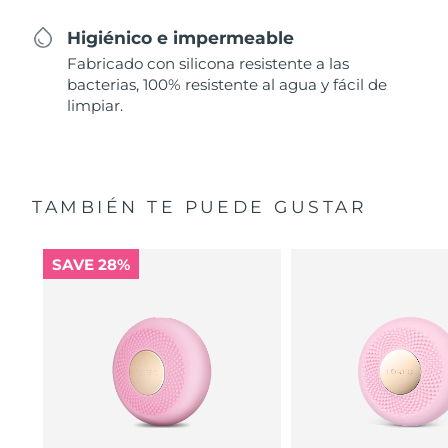
Higiénico e impermeable
Fabricado con silicona resistente a las
bacterias, 100% resistente al agua y fácil de
limpiar.
TAMBIÉN TE PUEDE GUSTAR
SAVE 28%