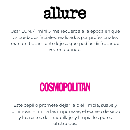
Usar LUNA
mini 3 me recuerda a la época en que
TM
los cuidados faciales, realizados por profesionales,
eran un tratamiento lujoso que podías disfrutar de
vez en cuando.
Este cepillo promete dejar la piel limpia, suave y
luminosa. Elimina las impurezas, el exceso de sebo
y los restos de maquillaje, y limpia los poros
obstruidos.