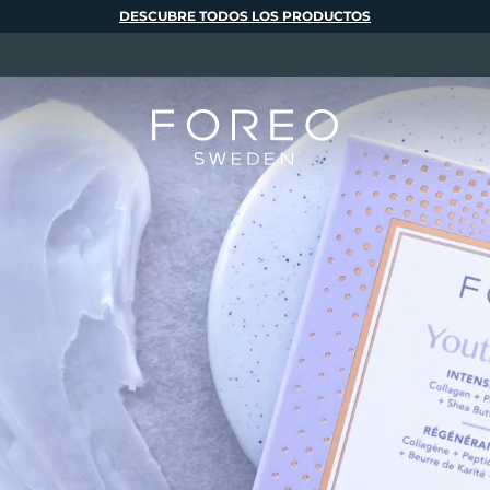
DESCUBRE TODOS LOS PRODUCTOS