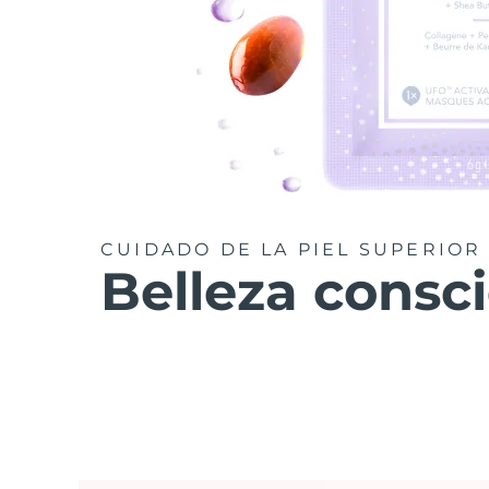
CUIDADO DE LA PIEL SUPERIOR
Belleza consc