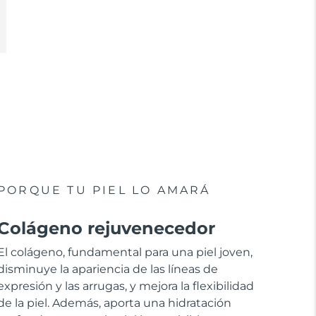
PORQUE TU PIEL LO AMARÁ
Colágeno rejuvenecedor
El colágeno, fundamental para una piel joven,
disminuye la apariencia de las líneas de
expresión y las arrugas, y mejora la flexibilidad
de la piel. Además, aporta una hidratación