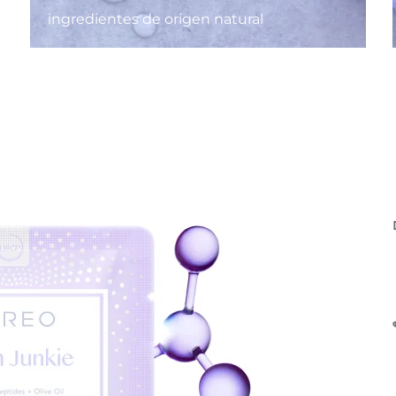
ingredientes de origen natural