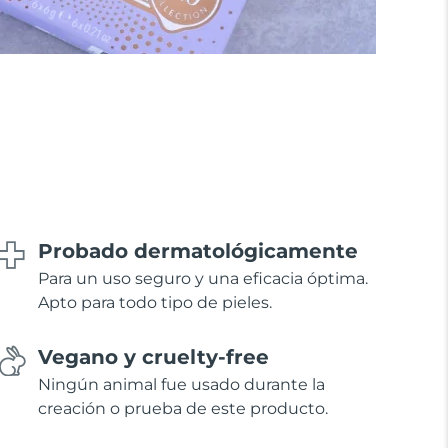
Probado dermatológicamente
Para un uso seguro y una eficacia óptima.
Apto para todo tipo de pieles.
Vegano y cruelty-free
Ningún animal fue usado durante la
creación o prueba de este producto.