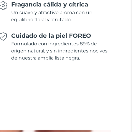
Fragancia cálida y cítrica
Un suave y atractivo aroma con un
equilibrio floral y afrutado.
Cuidado de la piel FOREO
Formulado con ingredientes 89% de
origen natural, y sin ingredientes nocivos
de nuestra amplia lista negra.