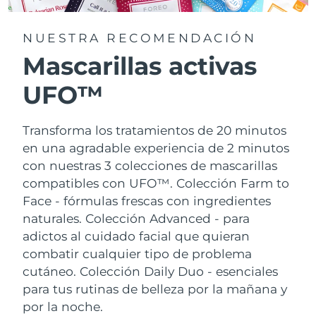
NUESTRA RECOMENDACIÓN
Mascarillas activas
UFO™
Transforma los tratamientos de 20 minutos
en una agradable experiencia de 2 minutos
con nuestras 3 colecciones de mascarillas
compatibles con UFO™.
Colección Farm to
Face - fórmulas frescas con ingredientes
naturales. Colección Advanced - para
adictos al cuidado facial que quieran
combatir cualquier tipo de problema
cutáneo. Colección Daily Duo - esenciales
para tus rutinas de belleza por la mañana y
por la noche.