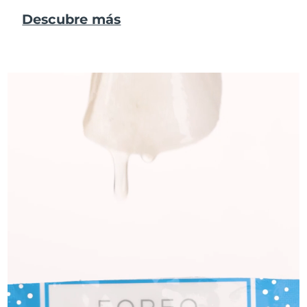
Descubre más