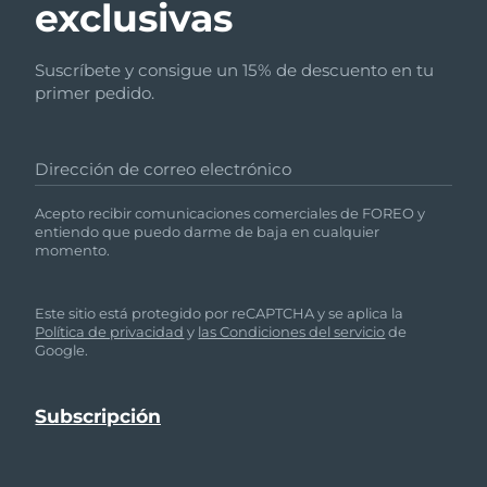
exclusivas
Suscríbete y consigue un 15% de descuento en tu
primer pedido.
Dirección de correo electrónico
Acepto recibir comunicaciones comerciales de FOREO y
entiendo que puedo darme de baja en cualquier
momento.
Este sitio está protegido por reCAPTCHA y se aplica la
Política de privacidad
y
las Condiciones del servicio
de
Google.