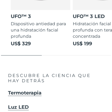
UFO™ 3
UFO™ 3 LED
Dispositivo antiedad para
Hidratación facial
una hidratación facial
profunda con ter
profunda
concentrada
US$ 329
US$ 199
DESCUBRE LA CIENCIA QUE
HAY DETRÁS
Termoterapia
Luz LED