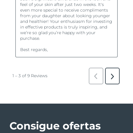
Consigue ofertas