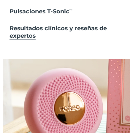
Pulsaciones T-Sonic
TM
Resultados clínicos y reseñas de
expertos