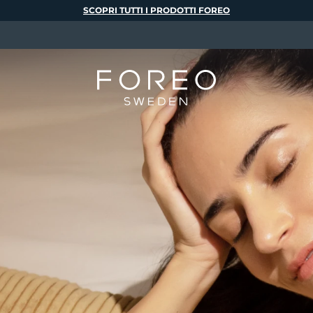
SCOPRI TUTTI I PRODOTTI FOREO