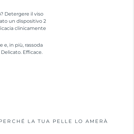
? Detergere il viso
to un dispositivo 2
ficacia clinicamente
 e, in più, rassoda
Delicato. Efficace.
PERCHÉ LA TUA PELLE LO AMERÀ