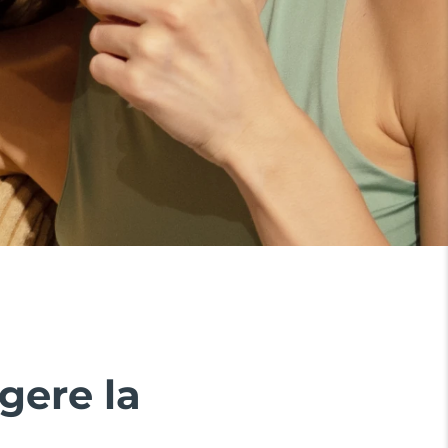
gere la