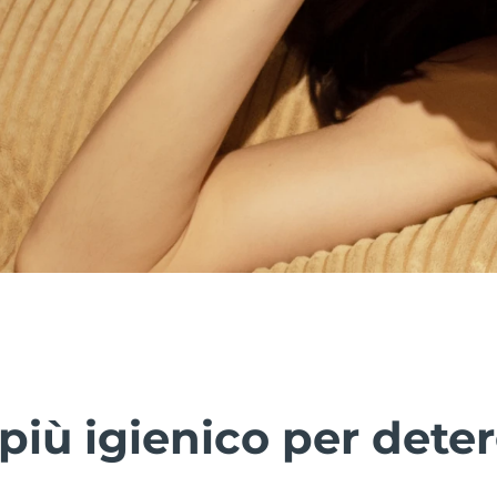
più igienico per deter