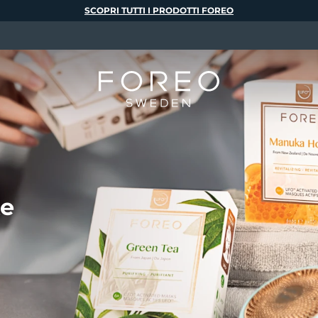
SCOPRI TUTTI I PRODOTTI FOREO
te