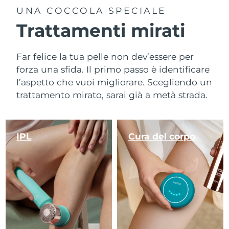
UNA COCCOLA SPECIALE
Trattamenti mirati
Far felice la tua pelle non dev’essere per
forza una sfida. Il primo passo è identificare
l’aspetto che vuoi migliorare. Scegliendo un
trattamento mirato, sarai già a metà strada.
IPL
Cura del corpo