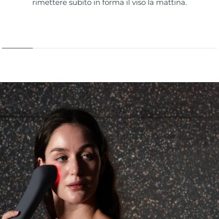
rimettere subito in forma il viso la mattina.