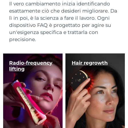
Il vero cambiamento inizia identificando
esattamente ciò che desideri migliorare. Da
lì in poi, è la scienza a fare il lavoro. Ogni
dispositivo FAQ è progettato per agire su
un'esigenza specifica e trattarla con
precisione.
Radio-frequency
Hair regrowth
lifting