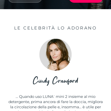
LE CELEBRITÀ LO ADORANO
… Quando uso LUNA
mini 2 insieme al mio
™
detergente, prima ancora di fare la doccia, migliora
la circolazione della pelle e, insomma… è utile per