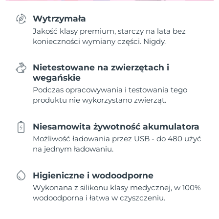
Wytrzymała
Jakość klasy premium, starczy na lata bez
konieczności wymiany części. Nigdy.
Nietestowane na zwierzętach i
wegańskie
Podczas opracowywania i testowania tego
produktu nie wykorzystano zwierząt.
Niesamowita żywotność akumulatora
Możliwość ładowania przez USB - do 480 użyć
na jednym ładowaniu.
Higieniczne i wodoodporne
Wykonana z silikonu klasy medycznej, w 100%
wodoodporna i łatwa w czyszczeniu.