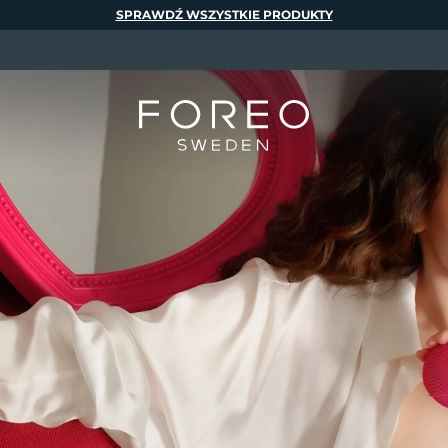
SPRAWDŹ WSZYSTKIE PRODUKTY