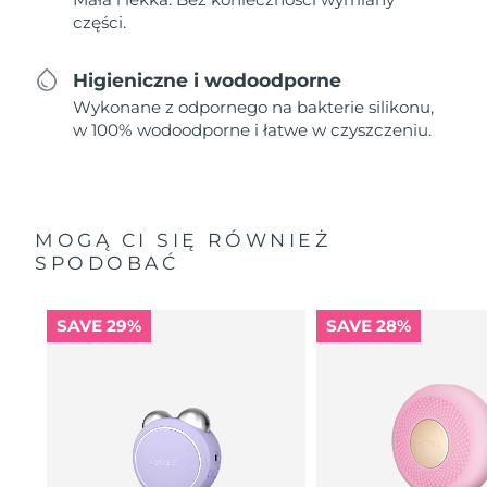
części.
Higieniczne i wodoodporne
Wykonane z odpornego na bakterie silikonu,
w 100% wodoodporne i łatwe w czyszczeniu.
MOGĄ CI SIĘ RÓWNIEŻ
SPODOBAĆ
SAVE 29%
SAVE 28%