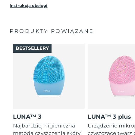
Instrukcja obsługi
PRODUKTY POWIĄZANE
BESTSELLERY
LUNA™ 3
LUNA™ 3 plus
Najbardziej higieniczna
Urządzenie mikr
metoda czyszczenia skóry
czyszczące twarz