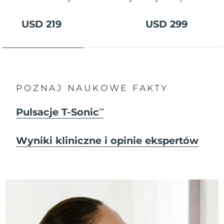
USD 219
USD 299
POZNAJ NAUKOWE FAKTY
Pulsacje T-Sonic
TM
Wyniki kliniczne i opinie ekspertów