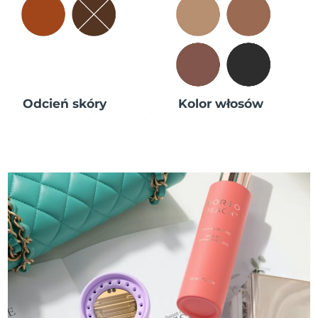
Odcień skóry
Kolor włosów