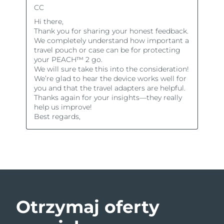
Otrzymaj oferty