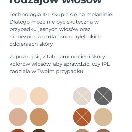
Technologia IPL skupia się na melaninie.
Dlatego może nie być skuteczna w
przypadku jasnych włosów oraz
niebezpieczne dla osób o głębokich
odcieniach skóry.
Zapoznaj się z tabelami odcieni skóry i
kolorów włosów, aby sprawdzić, czy IPL
zadziała w Twoim przypadku.