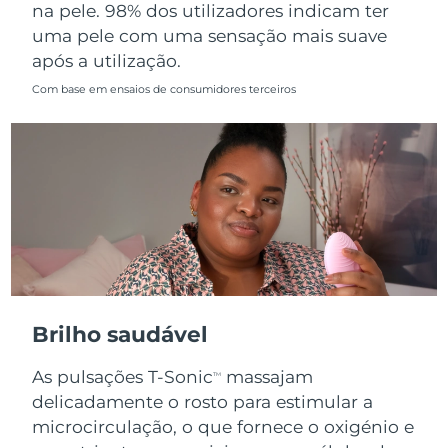
na pele. 98% dos utilizadores indicam ter
uma pele com uma sensação mais suave
após a utilização.
Com base em ensaios de consumidores terceiros
Brilho saudável
As pulsações T-Sonic
massajam
TM
delicadamente o rosto para estimular a
microcirculação, o que fornece o oxigénio e