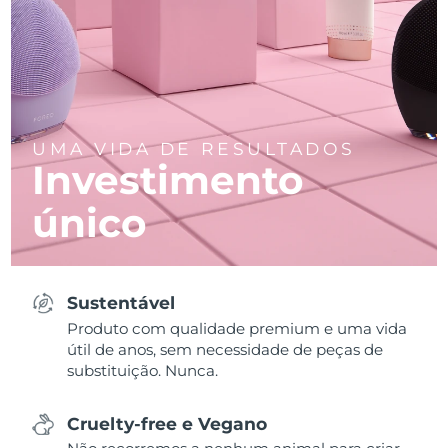
UMA VIDA DE RESULTADOS
Investimento
único
Sustentável
Produto com qualidade premium e uma vida
útil de anos, sem necessidade de peças de
substituição. Nunca.
Cruelty-free e Vegano