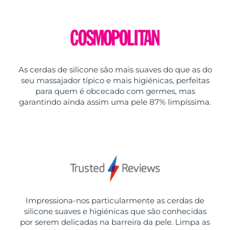
As cerdas de silicone são mais suaves do que as do
seu massajador típico e mais higiénicas, perfeitas
para quem é obcecado com germes, mas
garantindo ainda assim uma pele 87% limpíssima.
Impressiona-nos particularmente as cerdas de
silicone suaves e higiénicas que são conhecidas
por serem delicadas na barreira da pele. Limpa as