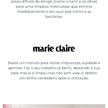
áreas difíceis de atingir (como o nariz e os olhos)
para uma limpeza meticulosa que elimina
imediatamente o teu suor pós-treino e as
bactérias.
Basta um minuto para retirar impurezas, sujidade e
germes. Faz o seu trabalho (e bem), deixando a tua
pele macia e limpa, mas não sem vida, e obténs
um brilho verdadeiro após a utilização.