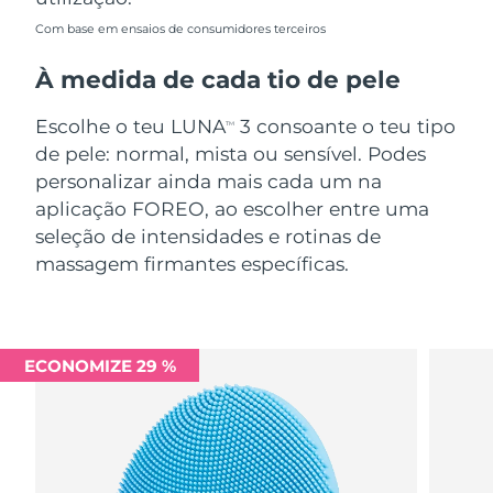
Com base em ensaios de consumidores terceiros
À medida de cada tio de pele
Escolhe o teu LUNA
3 consoante o teu tipo
TM
de pele: normal, mista ou sensível. Podes
personalizar ainda mais cada um na
aplicação FOREO, ao escolher entre uma
seleção de intensidades e rotinas de
massagem firmantes específicas.
ECONOMIZE 29 %