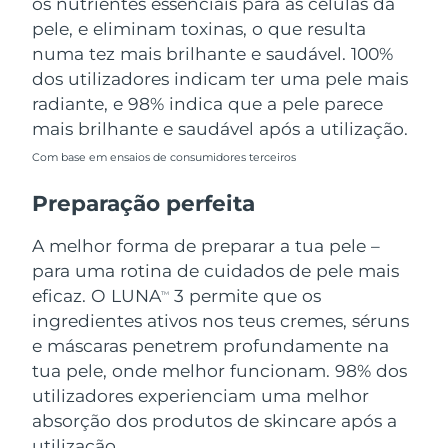
os nutrientes essenciais para as células da
pele, e eliminam toxinas, o que resulta
numa tez mais brilhante e saudável. 100%
dos utilizadores indicam ter uma pele mais
radiante, e 98% indica que a pele parece
mais brilhante e saudável após a utilização.
Com base em ensaios de consumidores terceiros
Preparação perfeita
A melhor forma de preparar a tua pele –
para uma rotina de cuidados de pele mais
eficaz. O LUNA
3 permite que os
TM
ingredientes ativos nos teus cremes, séruns
e máscaras penetrem profundamente na
tua pele, onde melhor funcionam. 98% dos
utilizadores experienciam uma melhor
absorção dos produtos de skincare após a
utilização.