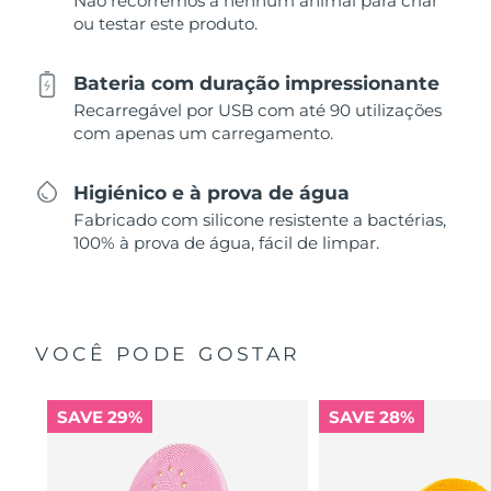
Não recorremos a nenhum animal para criar
ou testar este produto.
Bateria com duração impressionante
Recarregável por USB com até 90 utilizações
com apenas um carregamento.
Higiénico e à prova de água
Fabricado com silicone resistente a bactérias,
100% à prova de água, fácil de limpar.
VOCÊ PODE GOSTAR
SAVE 29%
SAVE 28%