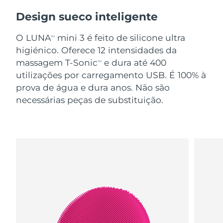
Design sueco inteligente
O LUNA
mini 3 é feito de silicone ultra
TM
higiénico. Oferece 12 intensidades da
massagem T-Sonic
e dura até 400
TM
utilizações por carregamento USB. É 100% à
prova de água e dura anos. Não são
necessárias peças de substituição.