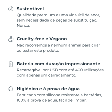
Sustentável
Qualidade premium e uma vida útil de anos,
sem necessidade de peças de substituição.
Nunca.
Cruelty-free e Vegano
Não recorremos a nenhum animal para criar
ou testar este produto.
Bateria com duração impressionante
Recarregável por USB com até 400 utilizações
com apenas um carregamento.
Higiénico e à prova de água
Fabricado com silicone resistente a bactérias,
100% à prova de água, fácil de limpar.