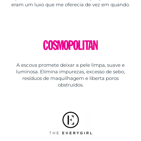
eram um luxo que me oferecia de vez em quando.
A escova promete deixar a pele limpa, suave e
luminosa. Elimina impurezas, excesso de sebo,
resíduos de maquilhagem e liberta poros
obstruídos.