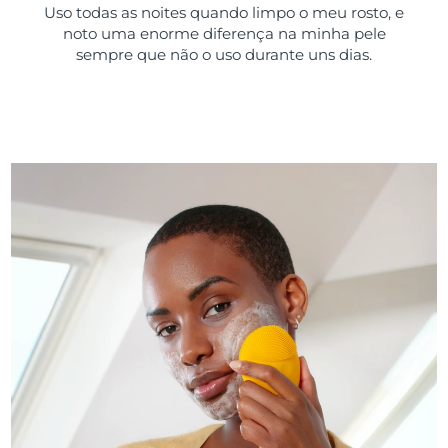
Uso todas as noites quando limpo o meu rosto, e
noto uma enorme diferença na minha pele
sempre que não o uso durante uns dias.