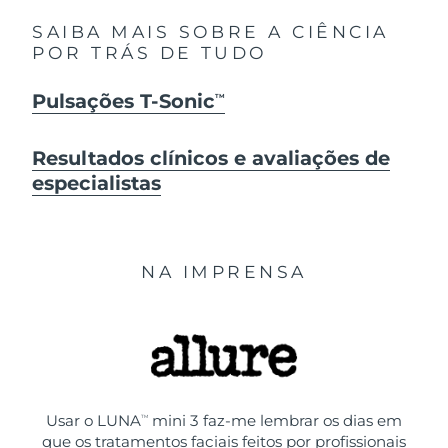
SAIBA MAIS SOBRE A CIÊNCIA
POR TRÁS DE TUDO
Pulsações T-Sonic
TM
Resultados clínicos e avaliações de
especialistas
NA IMPRENSA
Usar o LUNA
mini 3 faz-me lembrar os dias em
TM
que os tratamentos faciais feitos por profissionais