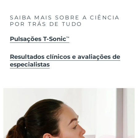
SAIBA MAIS SOBRE A CIÊNCIA
POR TRÁS DE TUDO
Pulsações T-Sonic
TM
Resultados clínicos e avaliações de
especialistas