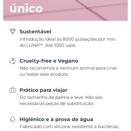
único
Sustentável
Introdução ideal às 8000 pulsações por min.
do LUNA™. Até 1000 usos.
Cruelty-free e Vegano
Não recorremos a nenhum animal para criar
ou testar este produto.
Prático para viajar
Do tamanho da palma e leve. Não são
necessárias peças de substituição.
Higiénico e à prova de água
Fabricado com silicone resistente a bactérias,