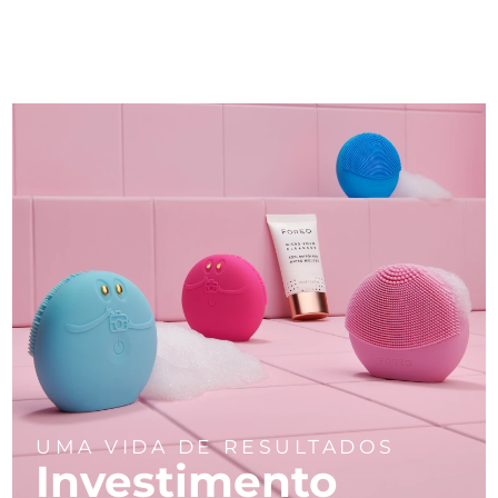
UMA VIDA DE RESULTADOS
Investimento