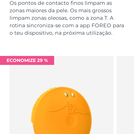
Os pontos de contacto finos limpam as
zonas maiores da pele. Os mais grossos
limpam zonas oleosas, como a zona T. A
rotina sincroniza-se com a app FOREO para
o teu dispositivo, na próxima utilização.
ECONOMIZE 29 %