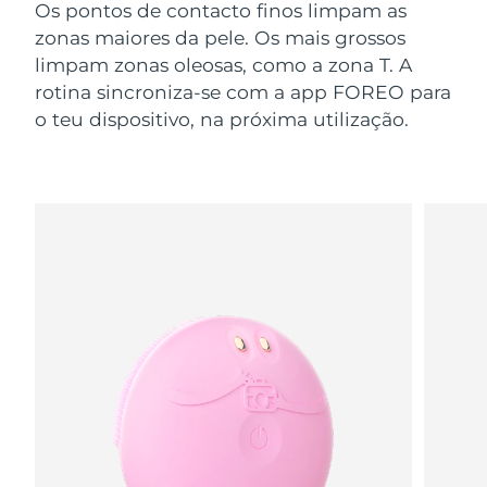
Os pontos de contacto finos limpam as
zonas maiores da pele. Os mais grossos
limpam zonas oleosas, como a zona T. A
rotina sincroniza-se com a app FOREO para
o teu dispositivo, na próxima utilização.