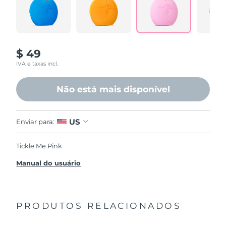
$ 49
IVA e taxas incl.
Não está mais disponível
US
Enviar para:
Tickle Me Pink
Manual do usuário
PRODUTOS RELACIONADOS