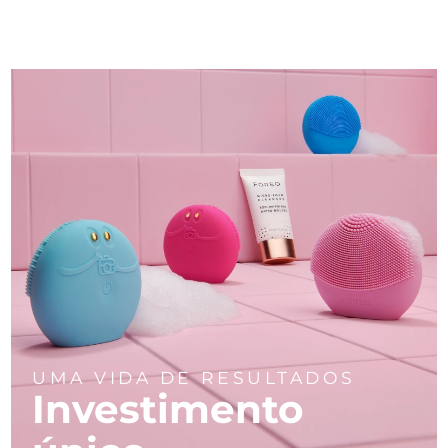
UMA VIDA DE RESULTADOS
Investimento