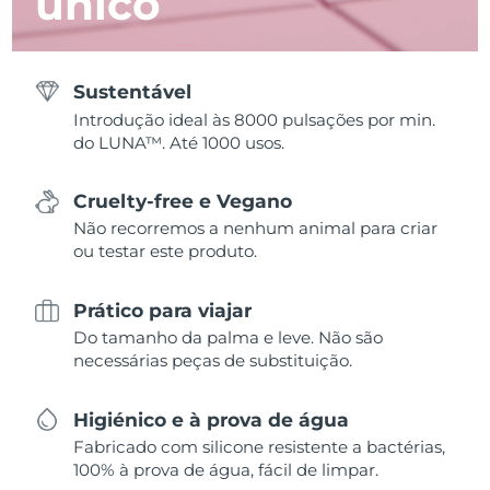
único
Sustentável
Introdução ideal às 8000 pulsações por min.
do LUNA™. Até 1000 usos.
Cruelty-free e Vegano
Não recorremos a nenhum animal para criar
ou testar este produto.
Prático para viajar
Do tamanho da palma e leve. Não são
necessárias peças de substituição.
Higiénico e à prova de água
Fabricado com silicone resistente a bactérias,
100% à prova de água, fácil de limpar.