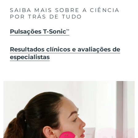
SAIBA MAIS SOBRE A CIÊNCIA
POR TRÁS DE TUDO
Pulsações T-Sonic
TM
Resultados clínicos e avaliações de
especialistas