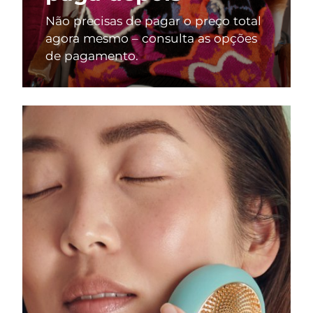
Não precisas de pagar o preço total
agora mesmo – consulta as opções
de pagamento.