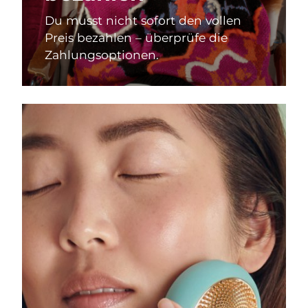
Du musst nicht sofort den vollen
Preis bezahlen – überprüfe die
Zahlungsoptionen.