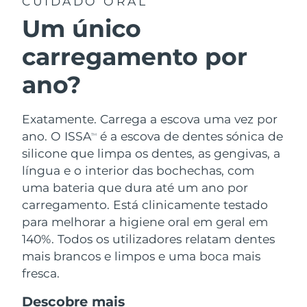
CUIDADO ORAL
Um único
carregamento por
ano?
Exatamente. Carrega a escova uma vez por
ano. O ISSA
é a escova de dentes sónica de
TM
silicone que limpa os dentes, as gengivas, a
língua e o interior das bochechas, com
uma bateria que dura até um ano por
carregamento. Está clinicamente testado
para melhorar a higiene oral em geral em
140%. Todos os utilizadores relatam dentes
mais brancos e limpos e uma boca mais
fresca.
Descobre mais