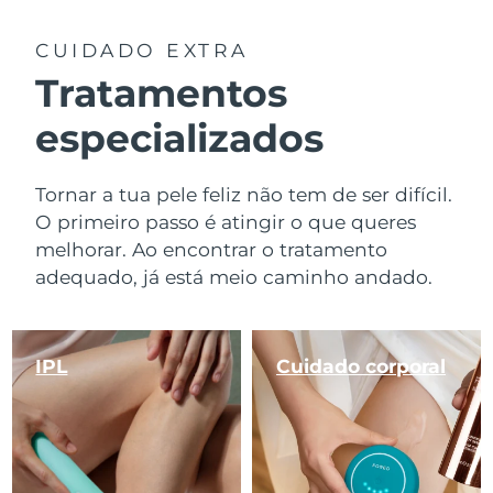
CUIDADO EXTRA
Tratamentos
especializados
Tornar a tua pele feliz não tem de ser difícil.
O primeiro passo é atingir o que queres
melhorar. Ao encontrar o tratamento
adequado, já está meio caminho andado.
IPL
Cuidado corporal