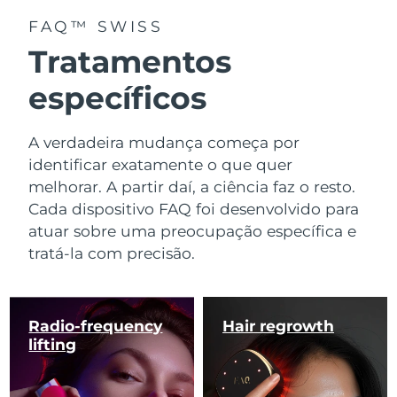
FAQ™ SWISS
Tratamentos
específicos
A verdadeira mudança começa por
identificar exatamente o que quer
melhorar. A partir daí, a ciência faz o resto.
Cada dispositivo FAQ foi desenvolvido para
atuar sobre uma preocupação específica e
tratá-la com precisão.
Radio-frequency
Hair regrowth
lifting