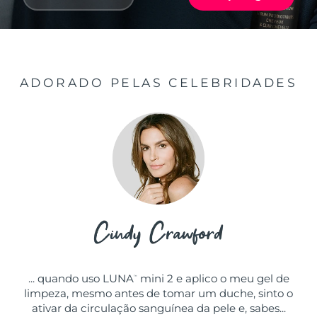
ADORADO PELAS CELEBRIDADES
... quando uso LUNA
mini 2 e aplico o meu gel de
™
limpeza, mesmo antes de tomar um duche, sinto o
ativar da circulação sanguínea da pele e, sabes...