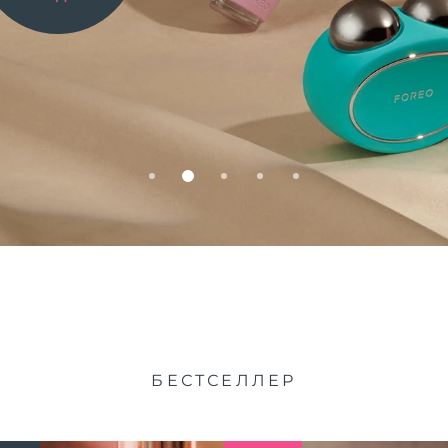
БЕСТСЕЛЛЕР