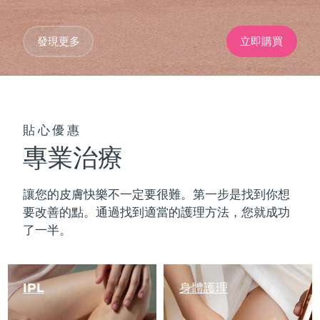
發現更多
立即購買
貼心優惠
專業治療
讓您的皮膚快樂不一定要很難。第一步是找到你想
要改善的點。通過找到適當的護理方法，您就成功
了一半。
IPL
身體護理