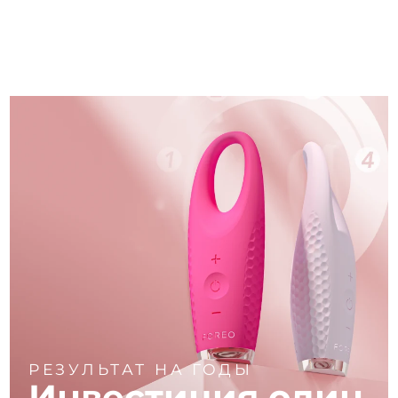
РЕЗУЛЬТАТ НА ГОДЫ
Инвестиция один