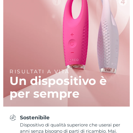
RISULTATI A VITA
Un dispositivo è
per sempre
Sostenibile
Dispositivo di qualità superiore che userai per
anni senza bisogno di parti di ricambio. Mai.