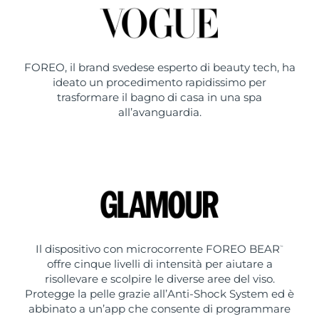
FOREO, il brand svedese esperto di beauty tech, ha
ideato un procedimento rapidissimo per
trasformare il bagno di casa in una spa
all’avanguardia.
Il dispositivo con microcorrente FOREO BEAR
™
offre cinque livelli di intensità per aiutare a
risollevare e scolpire le diverse aree del viso.
Protegge la pelle grazie all’Anti-Shock System ed è
abbinato a un’app che consente di programmare