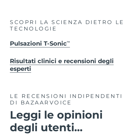
SCOPRI LA SCIENZA DIETRO LE
TECNOLOGIE
Pulsazioni T-Sonic
TM
Risultati clinici e recensioni degli
esperti
LE RECENSIONI INDIPENDENTI
DI BAZAARVOICE
Leggi le opinioni
degli utenti...