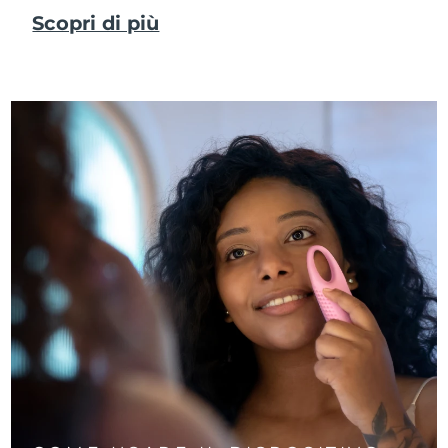
Scopri di più