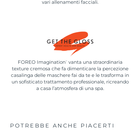
vari allenamenti facciali.
FOREO Imagination
vanta una straordinaria
™
texture cremosa che fa dimenticare la percezione
casalinga delle maschere fai da te e le trasforma in
un sofisticato trattamento professionale, ricreando
a casa l’atmosfera di una spa.
POTREBBE ANCHE PIACERTI