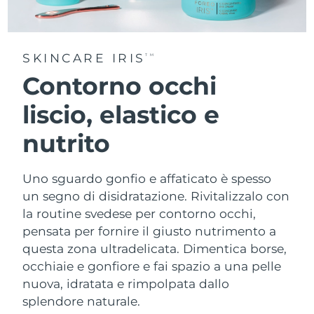
SKINCARE IRIS
TM
Contorno occhi
liscio, elastico e
nutrito
Uno sguardo gonfio e affaticato è spesso
un segno di disidratazione. Rivitalizzalo con
la routine svedese per contorno occhi,
pensata per fornire il giusto nutrimento a
questa zona ultradelicata. Dimentica borse,
occhiaie e gonfiore e fai spazio a una pelle
nuova, idratata e rimpolpata dallo
splendore naturale.