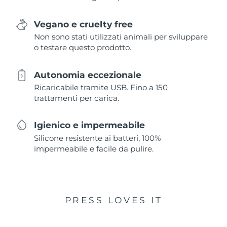
Vegano e cruelty free
Non sono stati utilizzati animali per sviluppare
o testare questo prodotto.
Autonomia eccezionale
Ricaricabile tramite USB. Fino a 150
trattamenti per carica.
Igienico e impermeabile
Silicone resistente ai batteri, 100%
impermeabile e facile da pulire.
PRESS LOVES IT