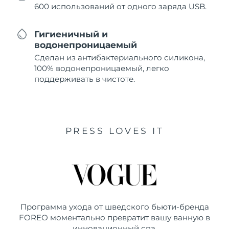
600 использований от одного заряда USB.
Гигиеничный и
водонепроницаемый
Сделан из антибактериального силикона,
100% водонепроницаемый, легко
поддерживать в чистоте.
PRESS LOVES IT
Программа ухода от шведского бьюти-бренда
FOREO моментально превратит вашу ванную в
инновационный спа.