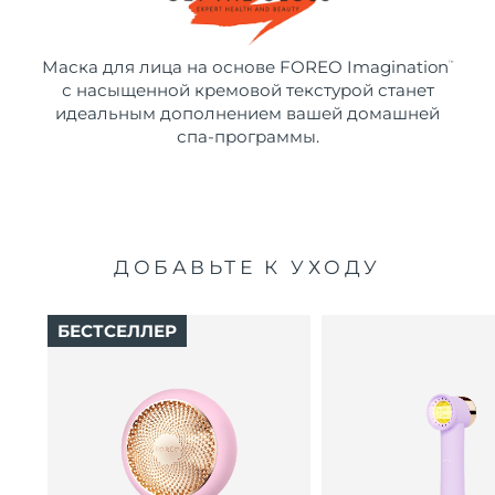
Маска для лица на основе FOREO Imagination
™
с насыщенной кремовой текстурой станет
идеальным дополнением вашей домашней
спа-программы.
ДОБАВЬТЕ К УХОДУ
БЕСТСЕЛЛЕР