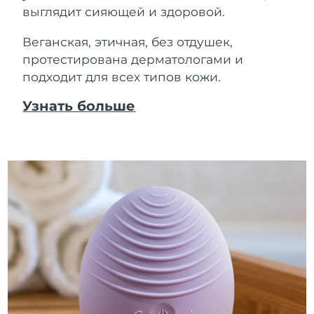
выглядит сияющей и здоровой.
Веганская, этичная, без отдушек,
протестирована дерматологами и
подходит для всех типов кожи.
Узнать больше