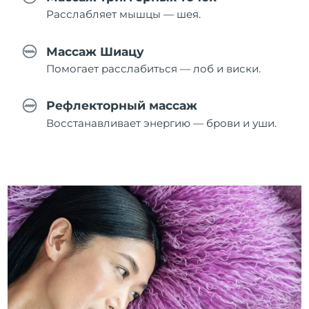
Расслабляет мышцы — шея.
Массаж Шиацу
Помогает расслабиться — лоб и виски.
Рефлекторный массаж
Восстанавливает энергию — брови и уши.