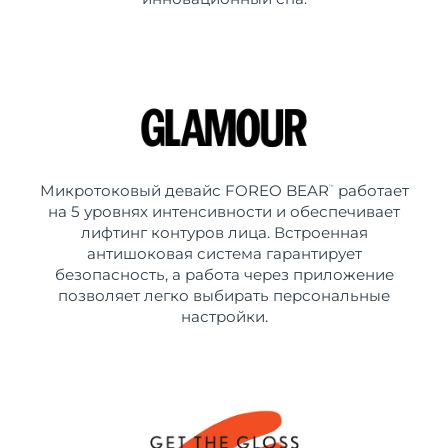
Микротоковый девайс FOREO BEAR
работает
™
на 5 уровнях интенсивности и обеспечивает
лифтинг контуров лица. Встроенная
антишоковая система гарантирует
безопасность, а работа через приложение
позволяет легко выбирать персональные
настройки.