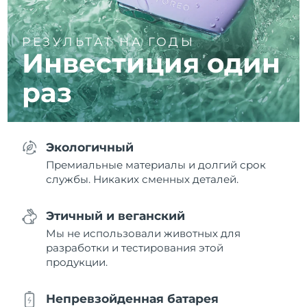
РЕЗУЛЬТАТ НА ГОДЫ
Инвестиция один
раз
Экологичный
Премиальные материалы и долгий срок
службы. Никаких сменных деталей.
Этичный и веганский
Мы не использовали животных для
разработки и тестирования этой
продукции.
Непревзойденная батарея