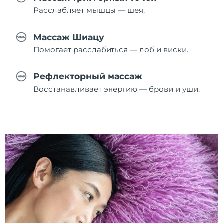
Расслабляет мышцы — шея.
Массаж Шиацу
Помогает расслабиться — лоб и виски.
Рефлекторный массаж
Восстанавливает энергию — брови и уши.