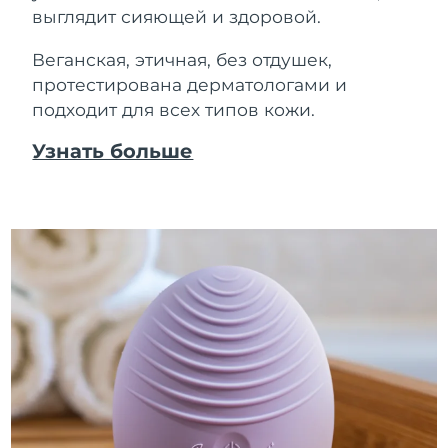
выглядит сияющей и здоровой.
Веганская, этичная, без отдушек,
протестирована дерматологами и
подходит для всех типов кожи.
Узнать больше