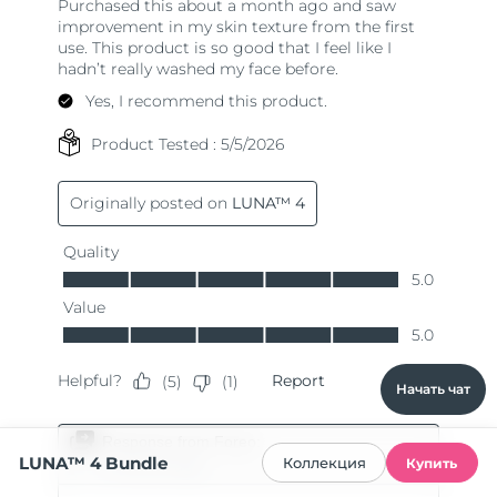
Начать чат
LUNA™ 4 Bundle
Коллекция
Купить