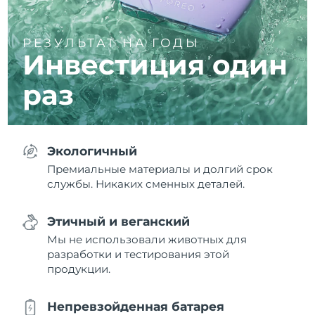
РЕЗУЛЬТАТ НА ГОДЫ
Инвестиция один
раз
Экологичный
Премиальные материалы и долгий срок
службы. Никаких сменных деталей.
Этичный и веганский
Мы не использовали животных для
разработки и тестирования этой
продукции.
Непревзойденная батарея