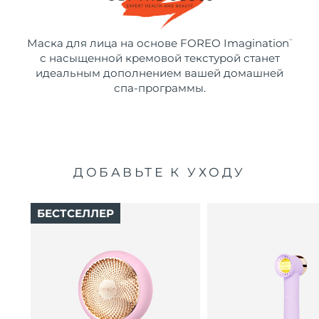
Маска для лица на основе FOREO Imagination
™
с насыщенной кремовой текстурой станет
идеальным дополнением вашей домашней
спа-программы.
ДОБАВЬТЕ К УХОДУ
БЕСТСЕЛЛЕР