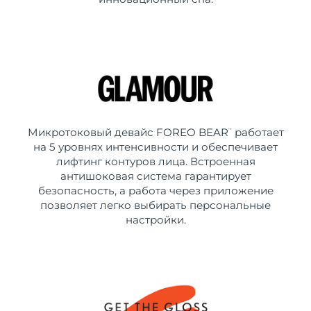
Микротоковый девайс FOREO BEAR
работает
™
на 5 уровнях интенсивности и обеспечивает
лифтинг контуров лица. Встроенная
антишоковая система гарантирует
безопасность, а работа через приложение
позволяет легко выбирать персональные
настройки.