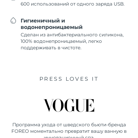
600 использований от одного заряда USB.
Гигиеничный и
водонепроницаемый
Сделан из антибактериального силикона,
100% водонепроницаемый, легко
поддерживать в чистоте.
PRESS LOVES IT
Программа ухода от шведского бьюти-бренда
FOREO моментально превратит вашу ванную в
инновационный спа.