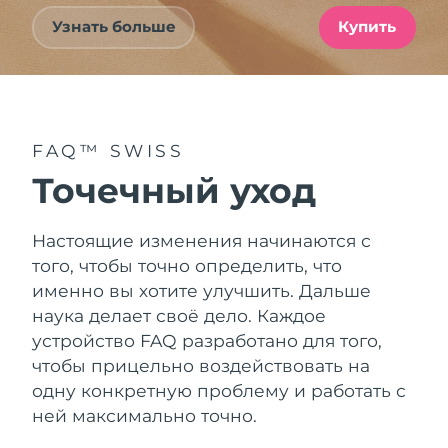
Узнать больше
Купить
FAQ™ SWISS
Точечный уход
Настоящие изменения начинаются с
того, чтобы точно определить, что
именно вы хотите улучшить. Дальше
наука делает своё дело. Каждое
устройство FAQ разработано для того,
чтобы прицельно воздействовать на
одну конкретную проблему и работать с
ней максимально точно.