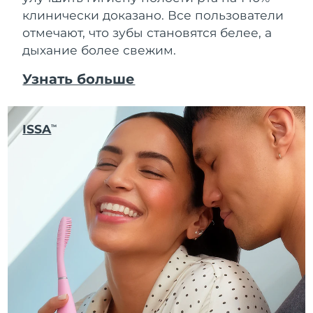
клинически доказано. Все пользователи
отмечают, что зубы становятся белее, а
дыхание более свежим.
Узнать больше
ISSA
TM