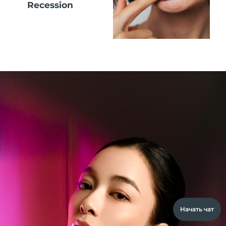
Recession
Начать чат