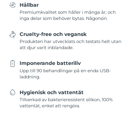
Hållbar
Premiumkvalitet som håller i många år, och
inga delar som behöver bytas. Någonsin.
Cruelty-free och vegansk
Produkten har utvecklats och testats helt utan
att djur varit inblandade.
Imponerande batteriliv
Upp till 90 behandlingar på en enda USB-
laddning.
Hygienisk och vattentät
Tillverkad av bakterieresistent silikon, 100%
vattentät, enkel att rengöra.