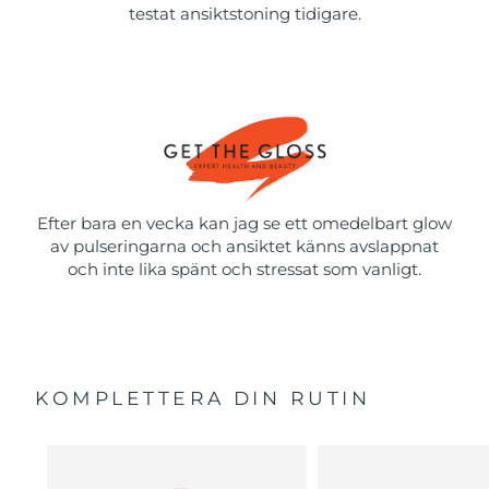
testat ansiktstoning tidigare.
Efter bara en vecka kan jag se ett omedelbart glow
av pulseringarna och ansiktet känns avslappnat
och inte lika spänt och stressat som vanligt.
KOMPLETTERA DIN RUTIN