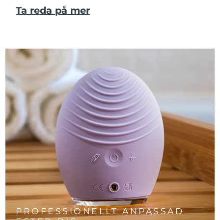
Ta reda på mer
PROFESSIONELLT ANPASSAD