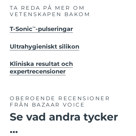
TA REDA PÅ MER OM
VETENSKAPEN BAKOM
T-Sonic
-pulseringar
TM
Ultrahygieniskt silikon
Kliniska resultat och
expertrecensioner
OBEROENDE RECENSIONER
FRÅN BAZAAR VOICE
Se vad andra tycker
...