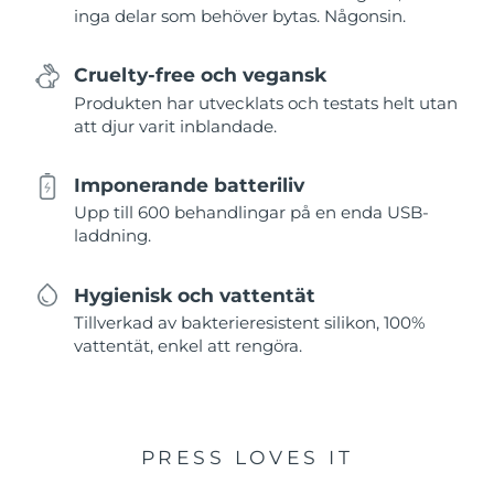
inga delar som behöver bytas. Någonsin.
Cruelty-free och vegansk
Produkten har utvecklats och testats helt utan
att djur varit inblandade.
Imponerande batteriliv
Upp till 600 behandlingar på en enda USB-
laddning.
Hygienisk och vattentät
Tillverkad av bakterieresistent silikon, 100%
vattentät, enkel att rengöra.
PRESS LOVES IT