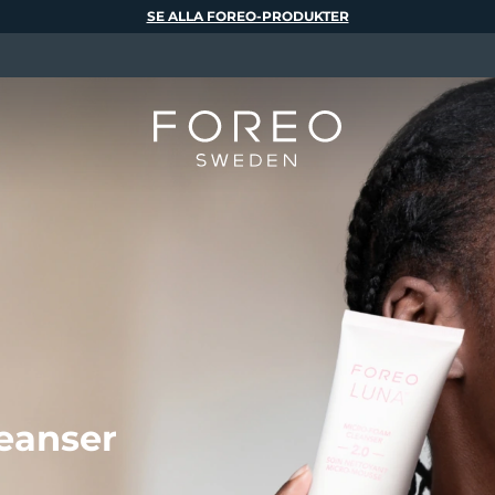
SE ALLA FOREO-PRODUKTER
eanser