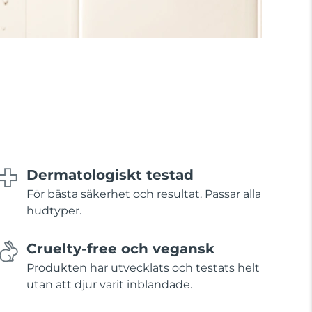
Dermatologiskt testad
För bästa säkerhet och resultat. Passar alla
hudtyper.
Cruelty-free och vegansk
Produkten har utvecklats och testats helt
utan att djur varit inblandade.